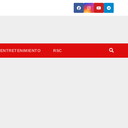
ENTRETENIMIENTO
RSC