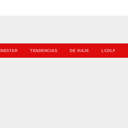
IENESTAR
TENDENCIAS
DE VIAJE
LCDLF