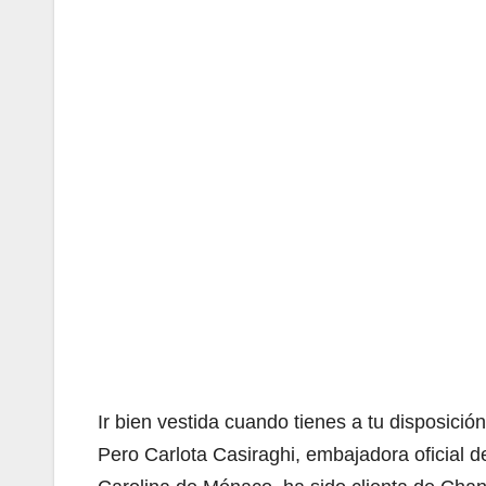
Ir bien vestida cuando tienes a tu disposic
Pero Carlota Casiraghi, embajadora oficial 