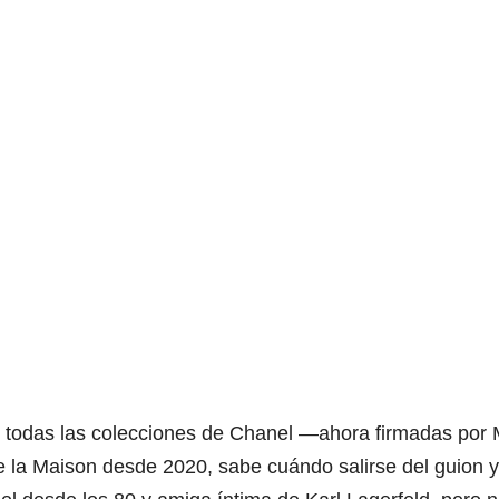
ión todas las colecciones de Chanel —ahora firmadas por
de la Maison desde 2020, sabe cuándo salirse del guion 