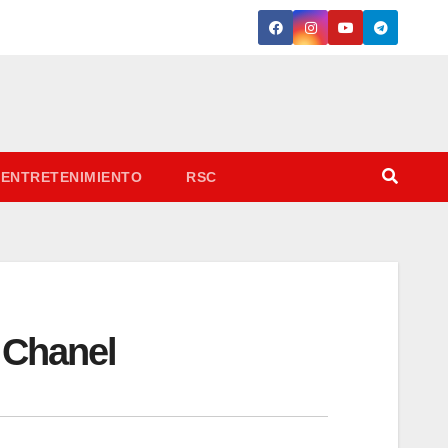
ENTRETENIMIENTO
RSC
 Chanel