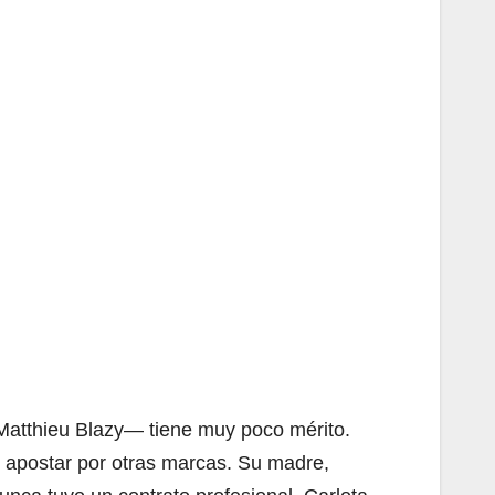
 Matthieu Blazy— tiene muy poco mérito.
y apostar por otras marcas. Su madre,