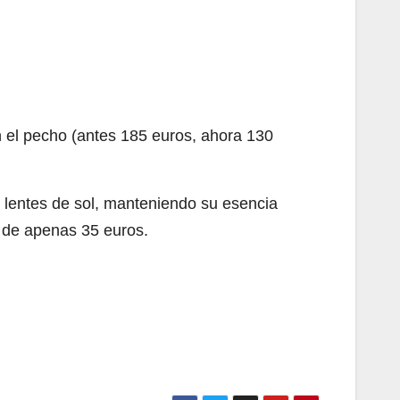
en el pecho (antes 185 euros, ahora 130
o lentes de sol, manteniendo su esencia
 de apenas 35 euros.