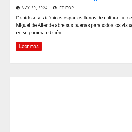
MAY 20, 2024
EDITOR
Debido a sus icónicos espacios llenos de cultura, lujo e
Miguel de Allende abre sus puertas para todos los visit
en su primera edición,…
Leer más