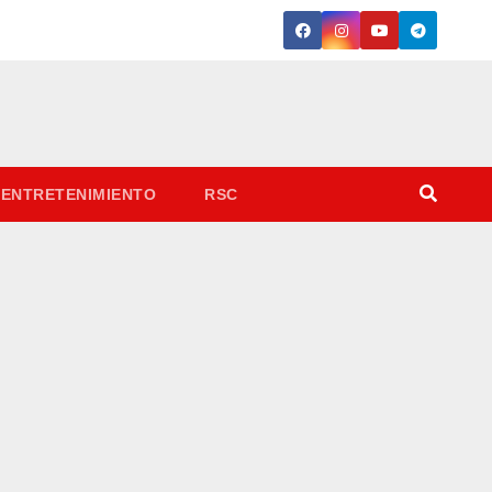
ENTRETENIMIENTO
RSC