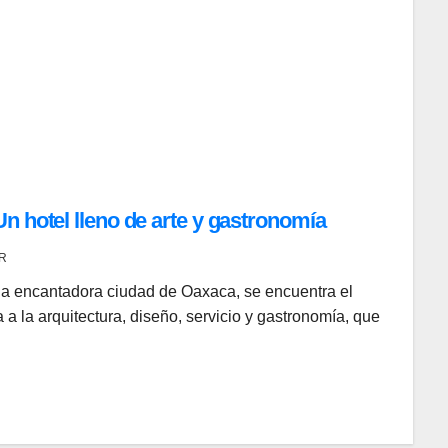
n hotel lleno de arte y gastronomía
R
la encantadora ciudad de Oaxaca, se encuentra el
a la arquitectura, diseño, servicio y gastronomía, que