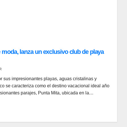
moda, lanza un exclusivo club de playa
R
 sus impresionantes playas, aguas cristalinas y
co se caracteriza como el destino vacacional ideal año
esionantes parajes, Punta Mita, ubicada en la…