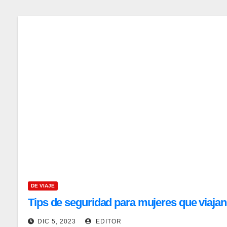
DE VIAJE
Tips de seguridad para mujeres que viajan
DIC 5, 2023
EDITOR