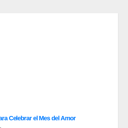
ara Celebrar el Mes del Amor