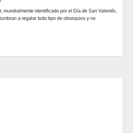
R
, mundialmente identificado por el Día de San Valentín,
tumbran a regalar todo tipo de obsequios y no