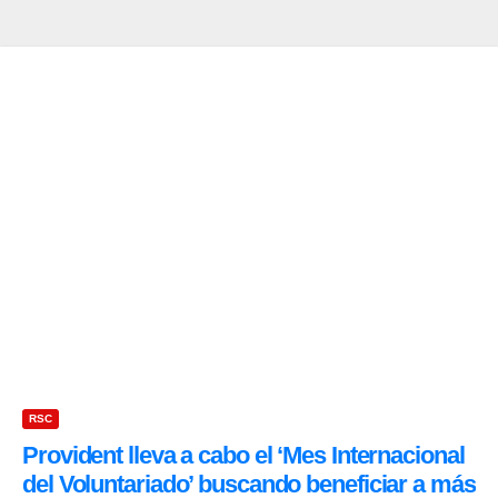
RSC
Provident lleva a cabo el ‘Mes Internacional
del Voluntariado’ buscando beneficiar a más