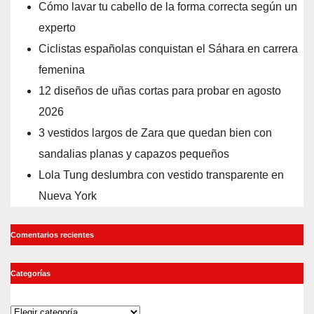
Cómo lavar tu cabello de la forma correcta según un
experto
Ciclistas españolas conquistan el Sáhara en carrera
femenina
12 diseños de uñas cortas para probar en agosto
2026
3 vestidos largos de Zara que quedan bien con
sandalias planas y capazos pequeños
Lola Tung deslumbra con vestido transparente en
Nueva York
Comentarios recientes
Categorías
Categorías