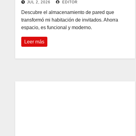
JUL 2, 2026
EDITOR
Descubre el almacenamiento de pared que
transformó mi habitación de invitados. Ahorra
espacio, es funcional y moderno.
Leer más