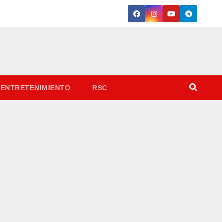
ENTRETENIMIENTO
RSC