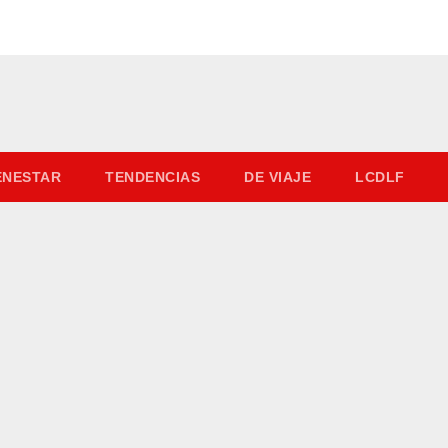
IENESTAR
TENDENCIAS
DE VIAJE
LCDLF