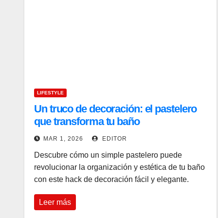
LIFESTYLE
Un truco de decoración: el pastelero
que transforma tu baño
MAR 1, 2026
EDITOR
Descubre cómo un simple pastelero puede
revolucionar la organización y estética de tu baño
con este hack de decoración fácil y elegante.
Leer más