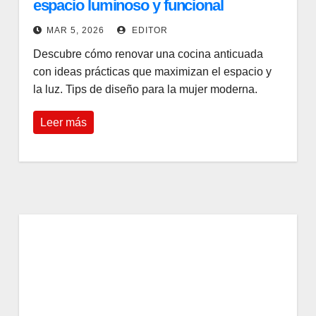
espacio luminoso y funcional
MAR 5, 2026
EDITOR
Descubre cómo renovar una cocina anticuada
con ideas prácticas que maximizan el espacio y
la luz. Tips de diseño para la mujer moderna.
Leer más