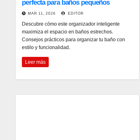
perfecta para baños pequeños
MAR 11, 2026
EDITOR
Descubre cómo este organizador inteligente
maximiza el espacio en baños estrechos.
Consejos prácticos para organizar tu baño con
estilo y funcionalidad.
Leer más