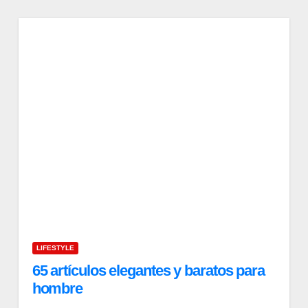
LIFESTYLE
65 artículos elegantes y baratos para
hombre