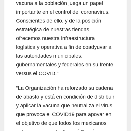
vacuna a la población juega un papel
importante en el control del coronavirus.
Conscientes de ello, y de la posición
estratégica de nuestras tiendas,
ofrecemos nuestra infraestructura
logística y operativa a fin de coadyuvar a
las autoridades municipales,
gubernamentales y federales en su frente
versus el COVID.”
“La Organización ha reforzado su cadena
de abasto y está en condición de distribuir
y aplicar la vacuna que neutraliza el virus
que provoca el COVID19 para apoyar en
el objetivo de que todos los mexicanos