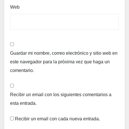
Web
Guardar mi nombre, correo electrónico y sitio web en
este navegador para la próxima vez que haga un
comentario.
Recibir un email con los siguientes comentarios a
esta entrada.
Recibir un email con cada nueva entrada.