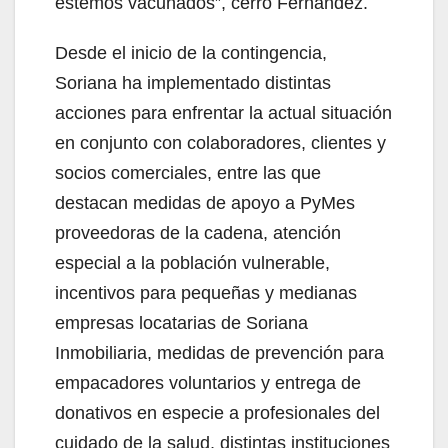
estemos vacunados”, cerró Fernández.
Desde el inicio de la contingencia,
Soriana ha implementado distintas
acciones para enfrentar la actual situación
en conjunto con colaboradores, clientes y
socios comerciales, entre las que
destacan medidas de apoyo a PyMes
proveedoras de la cadena, atención
especial a la población vulnerable,
incentivos para pequeñas y medianas
empresas locatarias de Soriana
Inmobiliaria, medidas de prevención para
empacadores voluntarios y entrega de
donativos en especie a profesionales del
cuidado de la salud, distintas instituciones