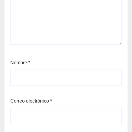
Nombre
*
Correo electrónico
*