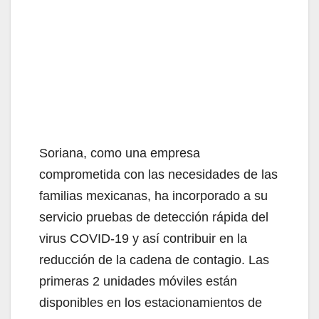
Soriana, como una empresa
comprometida con las necesidades de las
familias mexicanas, ha incorporado a su
servicio pruebas de detección rápida del
virus COVID-19 y así contribuir en la
reducción de la cadena de contagio. Las
primeras 2 unidades móviles están
disponibles en los estacionamientos de