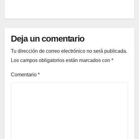
Deja un comentario
Tu dirección de correo electrónico no será publicada.
Los campos obligatorios están marcados con
*
Comentario
*