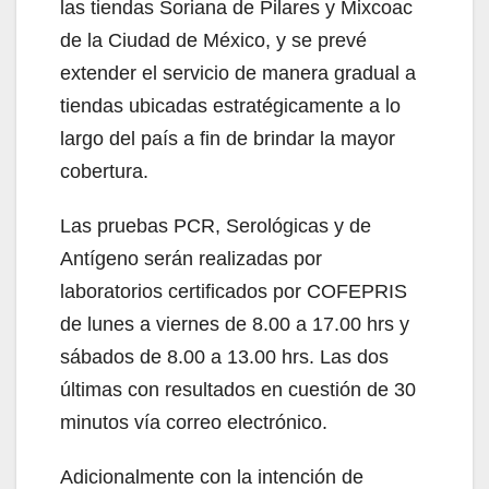
las tiendas Soriana de Pilares y Mixcoac
de la Ciudad de México, y se prevé
extender el servicio de manera gradual a
tiendas ubicadas estratégicamente a lo
largo del país a fin de brindar la mayor
cobertura.
Las pruebas PCR, Serológicas y de
Antígeno serán realizadas por
laboratorios certificados por COFEPRIS
de lunes a viernes de 8.00 a 17.00 hrs y
sábados de 8.00 a 13.00 hrs. Las dos
últimas con resultados en cuestión de 30
minutos vía correo electrónico.
Adicionalmente con la intención de