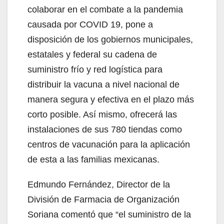
colaborar en el combate a la pandemia
causada por COVID 19, pone a
disposición de los gobiernos municipales,
estatales y federal su cadena de
suministro frío y red logística para
distribuir la vacuna a nivel nacional de
manera segura y efectiva en el plazo más
corto posible. Así mismo, ofrecerá las
instalaciones de sus 780 tiendas como
centros de vacunación para la aplicación
de esta a las familias mexicanas.
Edmundo Fernández, Director de la
División de Farmacia de Organización
Soriana comentó que “el suministro de la