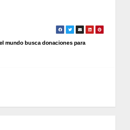
el mundo busca donaciones para
SALUD