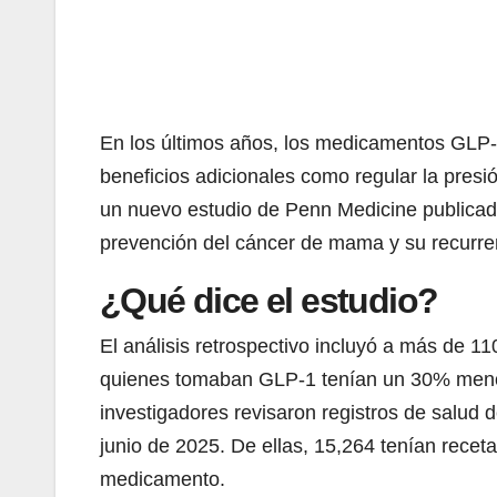
En los últimos años, los medicamentos GLP-
beneficios adicionales como regular la presió
un nuevo estudio de Penn Medicine publica
prevención del cáncer de mama y su recurre
¿Qué dice el estudio?
El análisis retrospectivo incluyó a más de 
quienes tomaban GLP-1 tenían un 30% menos
investigadores revisaron registros de salud
junio de 2025. De ellas, 15,264 tenían rec
medicamento.