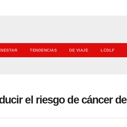
IENESTAR
TENDENCIAS
DE VIAJE
LCDLF
ducir el riesgo de cáncer 