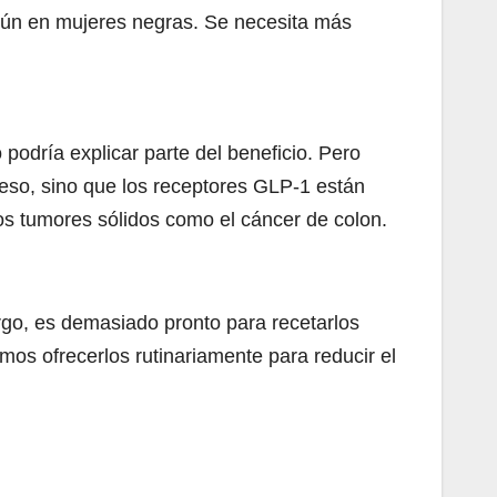
omún en mujeres negras. Se necesita más
podría explicar parte del beneficio. Pero
eso, sino que los receptores GLP-1 están
ros tumores sólidos como el cáncer de colon.
go, es demasiado pronto para recetarlos
mos ofrecerlos rutinariamente para reducir el