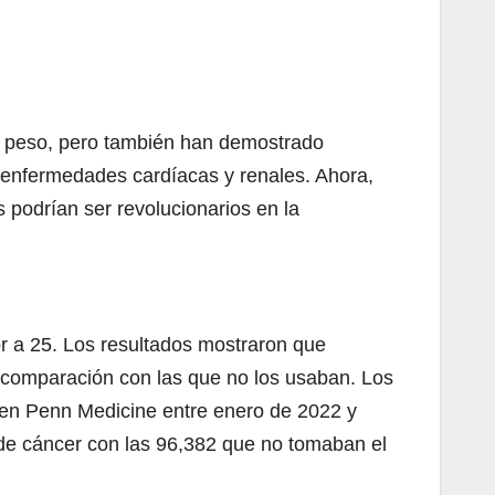
e peso, pero también han demostrado
de enfermedades cardíacas y renales. Ahora,
 podrían ser revolucionarios en la
or a 25. Los resultados mostraron que
comparación con las que no los usaban. Los
 en Penn Medicine entre enero de 2022 y
de cáncer con las 96,382 que no tomaban el