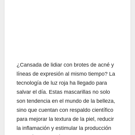
¿Cansada de lidiar con brotes de acné y
líneas de expresión al mismo tiempo? La
tecnología de luz roja ha llegado para
salvar el día. Estas mascarillas no solo
son tendencia en el mundo de la belleza,
sino que cuentan con respaldo científico
para mejorar la textura de la piel, reducir
la inflamación y estimular la producción