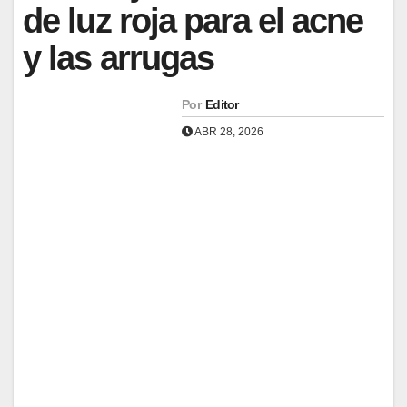
de luz roja para el acne
y las arrugas
Por
Editor
ABR 28, 2026