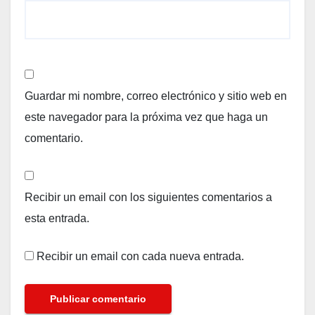
Guardar mi nombre, correo electrónico y sitio web en
este navegador para la próxima vez que haga un
comentario.
Recibir un email con los siguientes comentarios a
esta entrada.
Recibir un email con cada nueva entrada.