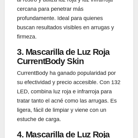
cercana para penetrar más
profundamente. Ideal para quienes
buscan resultados visibles en arrugas y
firmeza.
3. Mascarilla de Luz Roja
CurrentBody Skin
CurrentBody ha ganado popularidad por
su efectividad y precio accesible. Con 132
LED, combina luz roja e infrarroja para
tratar tanto el acné como las arrugas. Es
ligera, fácil de limpiar y viene con un
estuche de carga.
4. Mascarilla de Luz Roja