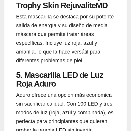
Trophy Skin RejuvaliteMD
Esta mascarilla se destaca por su potente
salida de energía y su diseño de media
máscara que permite tratar áreas
específicas. Incluye luz roja, azul y
amarilla, lo que la hace versátil para
diferentes problemas de piel.
5. Mascarilla LED de Luz
Roja Aduro
Aduro ofrece una opción más económica
sin sacrificar calidad. Con 100 LED y tres
modos de luz (roja, azul y combinada), es
perfecta para principiantes que quieren
probar la terapia LED sin invertir