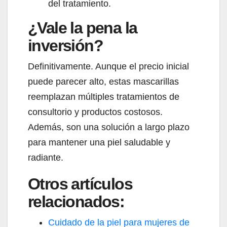
del tratamiento.
¿Vale la pena la
inversión?
Definitivamente. Aunque el precio inicial
puede parecer alto, estas mascarillas
reemplazan múltiples tratamientos de
consultorio y productos costosos.
Además, son una solución a largo plazo
para mantener una piel saludable y
radiante.
Otros artículos
relacionados:
Cuidado de la piel para mujeres de