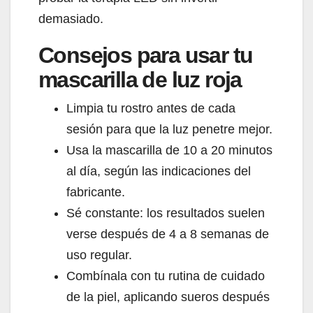
demasiado.
Consejos para usar tu
mascarilla de luz roja
Limpia tu rostro antes de cada
sesión para que la luz penetre mejor.
Usa la mascarilla de 10 a 20 minutos
al día, según las indicaciones del
fabricante.
Sé constante: los resultados suelen
verse después de 4 a 8 semanas de
uso regular.
Combínala con tu rutina de cuidado
de la piel, aplicando sueros después