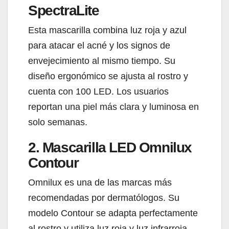
SpectraLite
Esta mascarilla combina luz roja y azul
para atacar el acné y los signos de
envejecimiento al mismo tiempo. Su
diseño ergonómico se ajusta al rostro y
cuenta con 100 LED. Los usuarios
reportan una piel más clara y luminosa en
solo semanas.
2. Mascarilla LED Omnilux
Contour
Omnilux es una de las marcas más
recomendadas por dermatólogos. Su
modelo Contour se adapta perfectamente
al rostro y utiliza luz roja y luz infrarroja