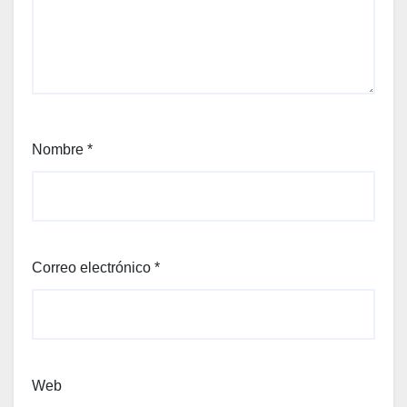
Nombre
*
Correo electrónico
*
Web