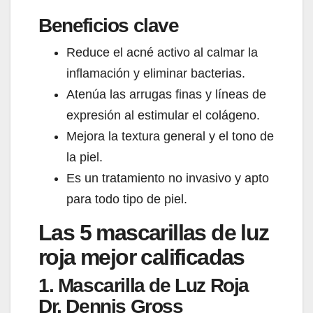
Beneficios clave
Reduce el acné activo al calmar la
inflamación y eliminar bacterias.
Atenúa las arrugas finas y líneas de
expresión al estimular el colágeno.
Mejora la textura general y el tono de
la piel.
Es un tratamiento no invasivo y apto
para todo tipo de piel.
Las 5 mascarillas de luz
roja mejor calificadas
1. Mascarilla de Luz Roja
Dr. Dennis Gross