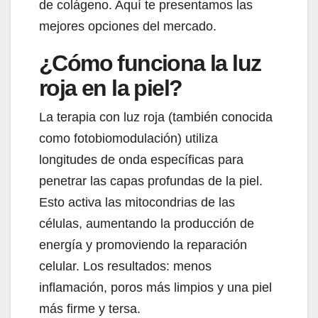
de colágeno. Aquí te presentamos las
mejores opciones del mercado.
¿Cómo funciona la luz
roja en la piel?
La terapia con luz roja (también conocida
como fotobiomodulación) utiliza
longitudes de onda específicas para
penetrar las capas profundas de la piel.
Esto activa las mitocondrias de las
células, aumentando la producción de
energía y promoviendo la reparación
celular. Los resultados: menos
inflamación, poros más limpios y una piel
más firme y tersa.