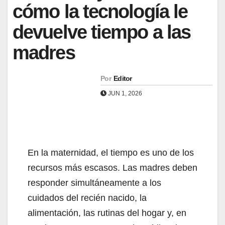
cómo la tecnología le
devuelve tiempo a las
madres
Por
Editor
JUN 1, 2026
En la maternidad, el tiempo es uno de los
recursos más escasos. Las madres deben
responder simultáneamente a los
cuidados del recién nacido, la
alimentación, las rutinas del hogar y, en