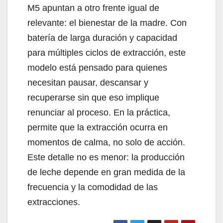
M5 apuntan a otro frente igual de
relevante: el bienestar de la madre. Con
batería de larga duración y capacidad
para múltiples ciclos de extracción, este
modelo está pensado para quienes
necesitan pausar, descansar y
recuperarse sin que eso implique
renunciar al proceso. En la práctica,
permite que la extracción ocurra en
momentos de calma, no solo de acción.
Este detalle no es menor: la producción
de leche depende en gran medida de la
frecuencia y la comodidad de las
extracciones.