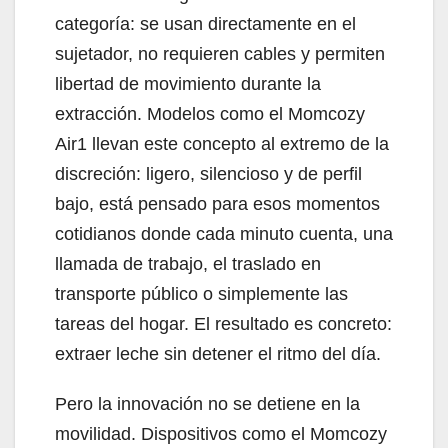
categoría: se usan directamente en el
sujetador, no requieren cables y permiten
libertad de movimiento durante la
extracción. Modelos como el Momcozy
Air1 llevan este concepto al extremo de la
discreción: ligero, silencioso y de perfil
bajo, está pensado para esos momentos
cotidianos donde cada minuto cuenta, una
llamada de trabajo, el traslado en
transporte público o simplemente las
tareas del hogar. El resultado es concreto:
extraer leche sin detener el ritmo del día.
Pero la innovación no se detiene en la
movilidad. Dispositivos como el Momcozy