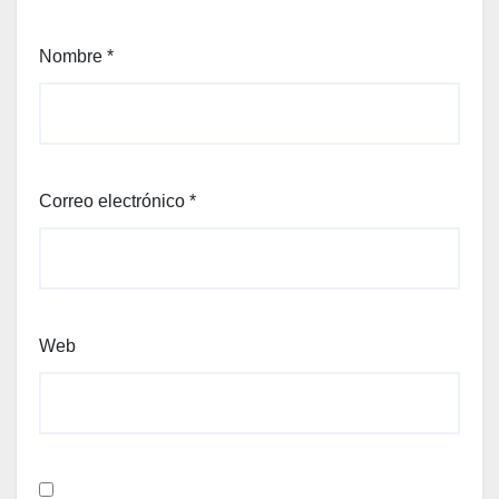
Nombre
*
Correo electrónico
*
Web