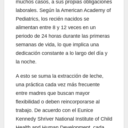
muchos casos, a sus propias obligaciones
laborales. Según la American Academy of
Pediatrics, los recién nacidos se
alimentan entre 8 y 12 veces en un
periodo de 24 horas durante las primeras
semanas de vida, lo que implica una
dedicación constante a lo largo del día y
la noche.
A esto se suma la extracción de leche,
una práctica cada vez más frecuente
entre madres que buscan mayor
flexibilidad o deben reincorporarse al
trabajo. De acuerdo con el Eunice
Kennedy Shriver National Institute of Child
Health and Human Development, cada