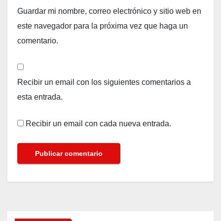
Guardar mi nombre, correo electrónico y sitio web en
este navegador para la próxima vez que haga un
comentario.
Recibir un email con los siguientes comentarios a
esta entrada.
Recibir un email con cada nueva entrada.