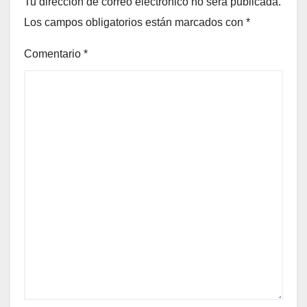
Tu dirección de correo electrónico no será publicada.
Los campos obligatorios están marcados con
*
Comentario
*