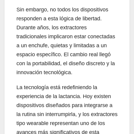
Sin embargo, no todos los dispositivos
responden a esta lógica de libertad.
Durante años, los extractores
tradicionales implicaron estar conectadas
a un enchufe, quietas y limitadas a un
espacio específico. El cambio real llegó
con la portabilidad, el diseño discreto y la
innovación tecnológica.
La tecnología está redefiniendo la
experiencia de la lactancia. Hoy existen
dispositivos diseñados para integrarse a
la rutina sin interrumpirla, y los extractores
tipo wearable representan uno de los
avances más significativos de esta