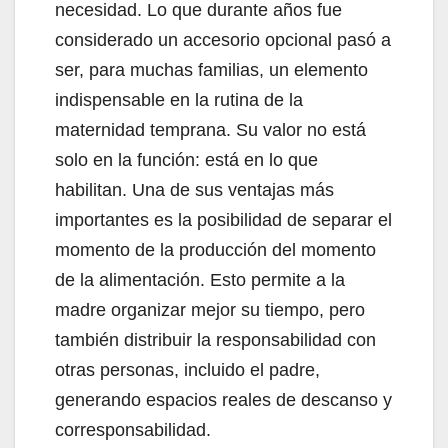
necesidad. Lo que durante años fue
considerado un accesorio opcional pasó a
ser, para muchas familias, un elemento
indispensable en la rutina de la
maternidad temprana. Su valor no está
solo en la función: está en lo que
habilitan. Una de sus ventajas más
importantes es la posibilidad de separar el
momento de la producción del momento
de la alimentación. Esto permite a la
madre organizar mejor su tiempo, pero
también distribuir la responsabilidad con
otras personas, incluido el padre,
generando espacios reales de descanso y
corresponsabilidad.