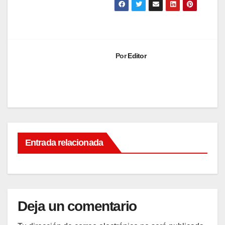
Por
Editor
Entrada relacionada
Deja un comentario