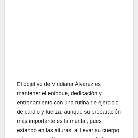
El objetivo de Viridiana Álvarez es
mantener el enfoque, dedicación y
entrenamiento con una rutina de ejercicio
de cardio y fuerza, aunque su preparación
más importante es la mental, pues
estando en las alturas, al llevar su cuerpo