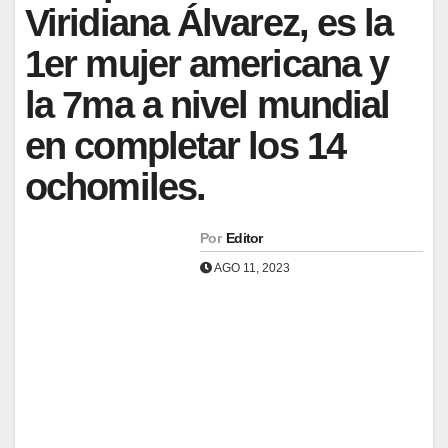
Viridiana Álvarez, es la
1er mujer americana y
la 7ma a nivel mundial
en completar los 14
ochomiles.
Por
Editor
AGO 11, 2023