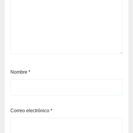
Nombre
*
Correo electrónico
*