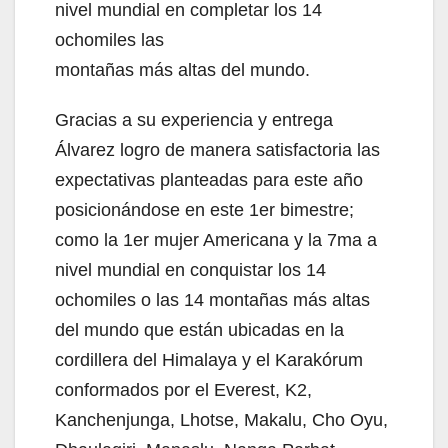
nivel mundial en completar los 14
ochomiles las
montañas más altas del mundo.
Gracias a su experiencia y entrega
Álvarez logro de manera satisfactoria las
expectativas planteadas para este año
posicionándose en este 1er bimestre;
como la 1er mujer Americana y la 7ma a
nivel mundial en conquistar los 14
ochomiles o las 14 montañas más altas
del mundo que están ubicadas en la
cordillera del Himalaya y el Karakórum
conformados por el Everest, K2,
Kanchenjunga, Lhotse, Makalu, Cho Oyu,