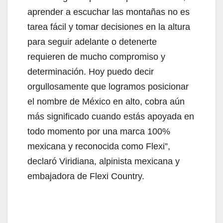
aprender a escuchar las montañas no es
tarea fácil y tomar decisiones en la altura
para seguir adelante o detenerte
requieren de mucho compromiso y
determinación. Hoy puedo decir
orgullosamente que logramos posicionar
el nombre de México en alto, cobra aún
más significado cuando estás apoyada en
todo momento por una marca 100%
mexicana y reconocida como Flexi”,
declaró Viridiana, alpinista mexicana y
embajadora de Flexi Country.