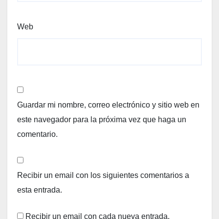
Web
Guardar mi nombre, correo electrónico y sitio web en
este navegador para la próxima vez que haga un
comentario.
Recibir un email con los siguientes comentarios a
esta entrada.
Recibir un email con cada nueva entrada.