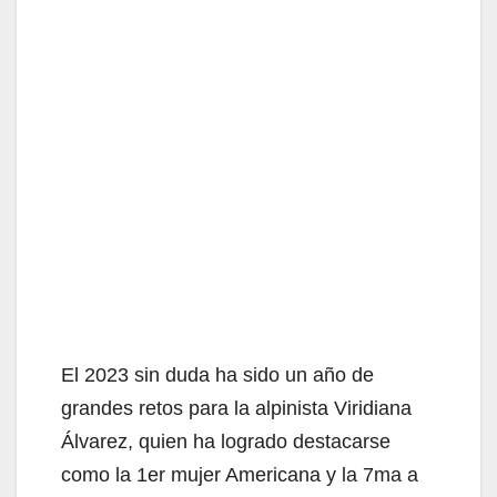
El 2023 sin duda ha sido un año de
grandes retos para la alpinista Viridiana
Álvarez, quien ha logrado destacarse
como la 1er mujer Americana y la 7ma a