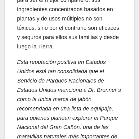
ingredientes concentrados basados en
plantas y de usos múltiples no son
tóxicos, sino por el contrario son eficaces
y seguros para ellos sus familias y desde
luego la Tierra.
Esta reputación positiva en Estados
Unidos está tan consolidada que el
Servicio de Parques Nacionales de
Estados Unidos menciona a Dr. Bronner’s
como la única marca de jabón
recomendada en una lista de equipaje,
para quienes planean explorar el Parque
Nacional del Gran Cañón, una de las
maravillas naturales más importantes de