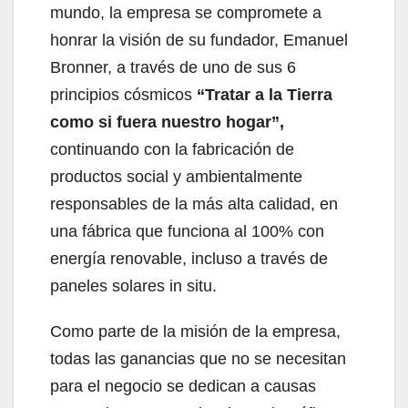
mundo, la empresa se compromete a
honrar la visión de su fundador, Emanuel
Bronner, a través de uno de sus 6
principios cósmicos
“Tratar a la Tierra
como si fuera nuestro hogar”,
continuando con la fabricación de
productos social y ambientalmente
responsables de la más alta calidad, en
una fábrica que funciona al 100% con
energía renovable, incluso a través de
paneles solares in situ.
Como parte de la misión de la empresa,
todas las ganancias que no se necesitan
para el negocio se dedican a causas