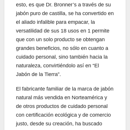
esto, es que Dr. Bronner’s a través de su
jabón puro de castilla, se ha convertido en
el aliado infalible para empacar, la
versatilidad de sus 18 usos en 1 permite
que con un solo producto se obtengan
grandes beneficios, no sólo en cuanto a
cuidado personal, sino también hacia la
naturaleza, convirtiéndolo así en “El
Jabón de la Tierra”.
El fabricante familiar de la marca de jabón
natural más vendida en Norteamérica y
de otros productos de cuidado personal
con certificación ecológica y de comercio
justo, desde su creación, ha buscado