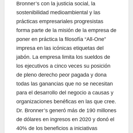
Bronner’s con la justicia social, la
sostenibilidad medioambiental y las
prácticas empresariales progresistas
forma parte de la misión de la empresa de
poner en práctica la filosofía “All-One”
impresa en las icónicas etiquetas del
jabón. La empresa limita los sueldos de
los ejecutivos a cinco veces su posición
de pleno derecho peor pagada y dona
todas las ganancias que no se necesitan
para el desarrollo del negocio a causas y
organizaciones benéficas en las que cree.
Dr. Bronner’s generó más de 190 millones
de dólares en ingresos en 2020 y donó el
40% de los beneficios a iniciativas