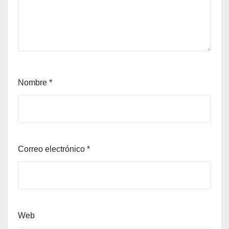
Nombre
*
Correo electrónico
*
Web