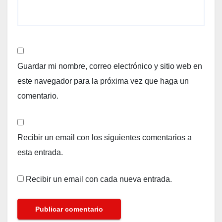
Guardar mi nombre, correo electrónico y sitio web en
este navegador para la próxima vez que haga un
comentario.
Recibir un email con los siguientes comentarios a
esta entrada.
Recibir un email con cada nueva entrada.