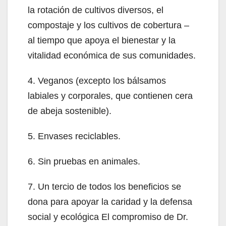
la rotación de cultivos diversos, el
compostaje y los cultivos de cobertura –
al tiempo que apoya el bienestar y la
vitalidad económica de sus comunidades.
4. Veganos (excepto los bálsamos
labiales y corporales, que contienen cera
de abeja sostenible).
5. Envases reciclables.
6. Sin pruebas en animales.
7. Un tercio de todos los beneficios se
dona para apoyar la caridad y la defensa
social y ecológica El compromiso de Dr.