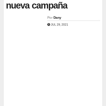
nueva campaña
Por
Dany
JUL 29, 2021