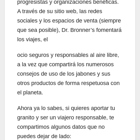
progresistas y organizaciones benéficas.
A través de su sitio web, las redes
sociales y los espacios de venta (siempre
que sea posible), Dr. Bronner’s fomentará
los viajes, el
ocio seguros y responsables al aire libre,
a la vez que compartirá los numerosos
consejos de uso de los jabones y sus
otros productos de forma respetuosa con
el planeta.
Ahora ya lo sabes, si quieres aportar tu
granito y ser un viajero responsable, te
compartimos algunos datos que no
puedes dejar de lado: