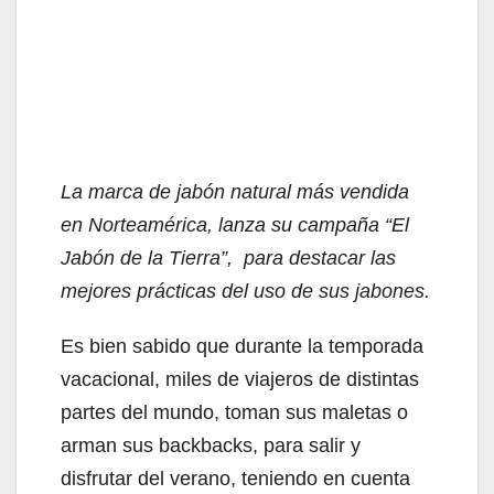
La marca de jabón natural más vendida
en Norteamérica, lanza su campaña “El
Jabón de la Tierra”, para destacar las
mejores prácticas del uso de sus jabones.
Es bien sabido que durante la temporada
vacacional, miles de viajeros de distintas
partes del mundo, toman sus maletas o
arman sus backbacks, para salir y
disfrutar del verano, teniendo en cuenta