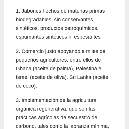
1. Jabones hechos de materias primas
biodegradables, sin conservantes
sintéticos, productos petroquímicos,
espumantes sintéticos ni espesantes
2. Comercio justo apoyando a miles de
pequeños agricultores, entre ellos de
Ghana (aceite de palma), Palestina e
Israel (aceite de oliva), Sri Lanka (aceite
de coco).
3. Implementación de la agricultura
orgánica regenerativa, que son las
prácticas agrícolas de secuestro de
carbono, tales como la labranza mínima,