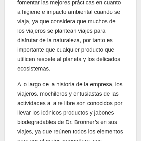
fomentar las mejores prácticas en cuanto
a higiene e impacto ambiental cuando se
viaja, ya que considera que muchos de
los viajeros se plantean viajes para
disfrutar de la naturaleza, por tanto es
importante que cualquier producto que
utilicen respete al planeta y los delicados
ecosistemas.
A lo largo de la historia de la empresa, los
viajeros, mochileros y entusiastas de las
actividades al aire libre son conocidos por
llevar los icónicos productos y jabones
biodegradables de Dr. Bronner’s en sus
viajes, ya que reúnen todos los elementos
para ser el mejor compañero, sus