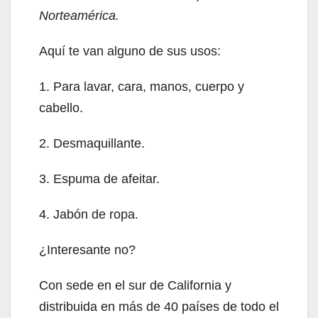
Norteamérica.
Aquí te van alguno de sus usos:
1. Para lavar, cara, manos, cuerpo y
cabello.
2. Desmaquillante.
3. Espuma de afeitar.
4. Jabón de ropa.
¿Interesante no?
Con sede en el sur de California y
distribuida en más de 40 países de todo el