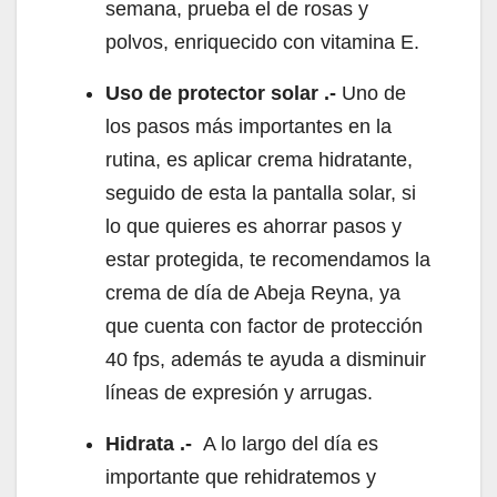
semana, prueba el de rosas y
polvos, enriquecido con vitamina E.
Uso de protector solar .-
Uno de
los pasos más importantes en la
rutina, es aplicar crema hidratante,
seguido de esta la pantalla solar, si
lo que quieres es ahorrar pasos y
estar protegida, te recomendamos la
crema de día de Abeja Reyna, ya
que cuenta con factor de protección
40 fps, además te ayuda a disminuir
líneas de expresión y arrugas.
Hidrata .-
A lo largo del día es
importante que rehidratemos y