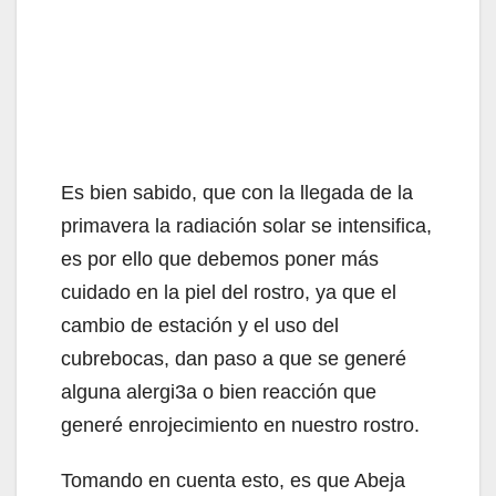
Es bien sabido, que con la llegada de la
primavera la radiación solar se intensifica,
es por ello que debemos poner más
cuidado en la piel del rostro, ya que el
cambio de estación y el uso del
cubrebocas, dan paso a que se generé
alguna alergi3a o bien reacción que
generé enrojecimiento en nuestro rostro.
Tomando en cuenta esto, es que Abeja