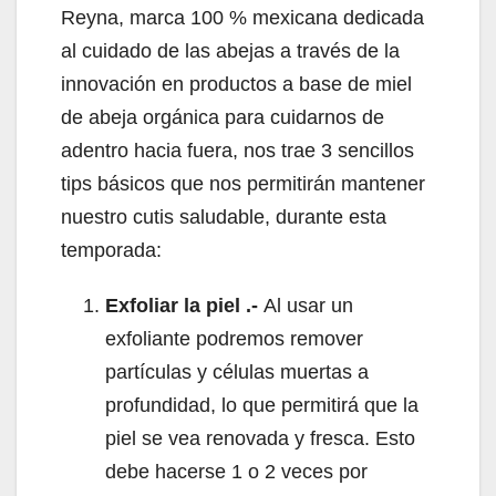
Reyna, marca 100 % mexicana dedicada
al cuidado de las abejas a través de la
innovación en productos a base de miel
de abeja orgánica para cuidarnos de
adentro hacia fuera, nos trae 3 sencillos
tips básicos que nos permitirán mantener
nuestro cutis saludable, durante esta
temporada:
Exfoliar la piel .-
Al usar un
exfoliante podremos remover
partículas y células muertas a
profundidad, lo que permitirá que la
piel se vea renovada y fresca. Esto
debe hacerse 1 o 2 veces por