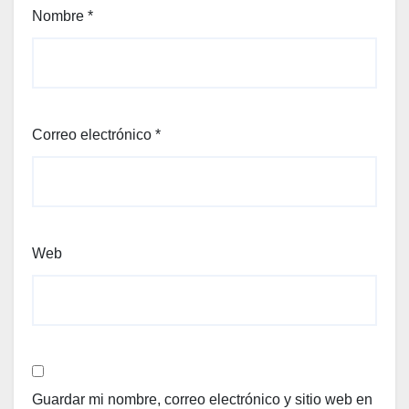
Nombre
*
Correo electrónico
*
Web
Guardar mi nombre, correo electrónico y sitio web en