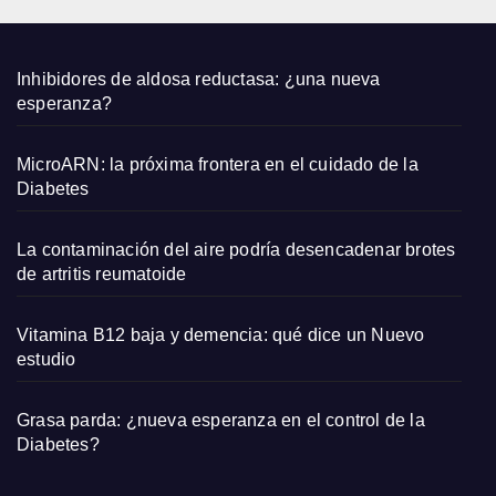
2026
Inhibidores de aldosa reductasa: ¿una nueva
esperanza?
MicroARN: la próxima frontera en el cuidado de la
Diabetes
La contaminación del aire podría desencadenar brotes
de artritis reumatoide
Vitamina B12 baja y demencia: qué dice un Nuevo
estudio
Grasa parda: ¿nueva esperanza en el control de la
Diabetes?