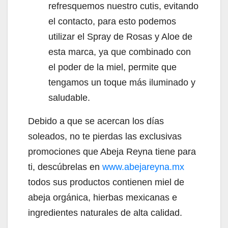
refresquemos nuestro cutis, evitando
el contacto, para esto podemos
utilizar el Spray de Rosas y Aloe de
esta marca, ya que combinado con
el poder de la miel, permite que
tengamos un toque más iluminado y
saludable.
Debido a que se acercan los días
soleados, no te pierdas las exclusivas
promociones que Abeja Reyna tiene para
ti, descúbrelas en
www.abejareyna.mx
todos sus productos contienen miel de
abeja orgánica, hierbas mexicanas e
ingredientes naturales de alta calidad.