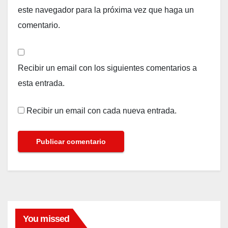
este navegador para la próxima vez que haga un
comentario.
Recibir un email con los siguientes comentarios a
esta entrada.
Recibir un email con cada nueva entrada.
You missed