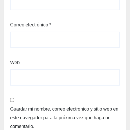
Correo electrónico
*
Web
Guardar mi nombre, correo electrónico y sitio web en
este navegador para la próxima vez que haga un
comentario.