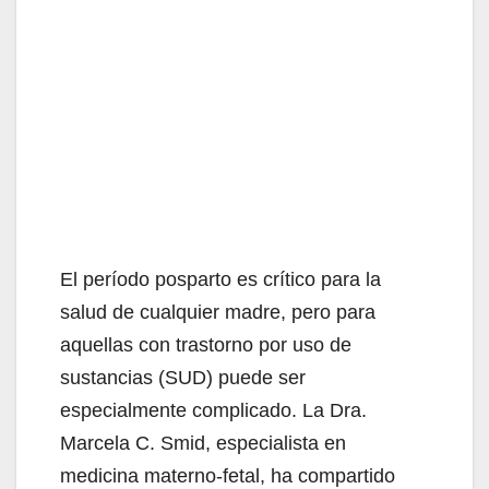
El período posparto es crítico para la
salud de cualquier madre, pero para
aquellas con trastorno por uso de
sustancias (SUD) puede ser
especialmente complicado. La Dra.
Marcela C. Smid, especialista en
medicina materno-fetal, ha compartido