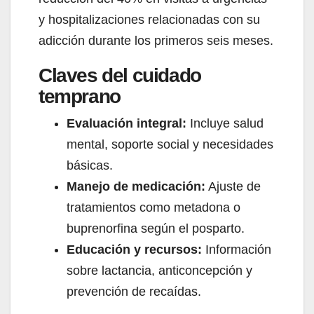
y hospitalizaciones relacionadas con su
adicción durante los primeros seis meses.
Claves del cuidado
temprano
Evaluación integral:
Incluye salud
mental, soporte social y necesidades
básicas.
Manejo de medicación:
Ajuste de
tratamientos como metadona o
buprenorfina según el posparto.
Educación y recursos:
Información
sobre lactancia, anticoncepción y
prevención de recaídas.