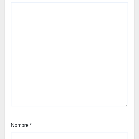
Nombre
*