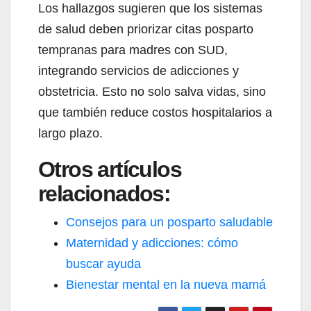
Los hallazgos sugieren que los sistemas
de salud deben priorizar citas posparto
tempranas para madres con SUD,
integrando servicios de adicciones y
obstetricia. Esto no solo salva vidas, sino
que también reduce costos hospitalarios a
largo plazo.
Otros artículos
relacionados:
Consejos para un posparto saludable
Maternidad y adicciones: cómo
buscar ayuda
Bienestar mental en la nueva mamá