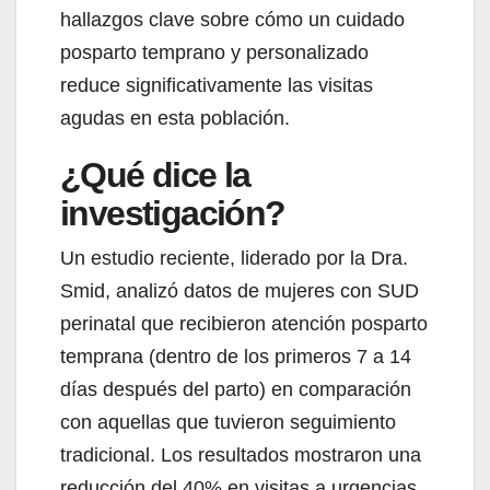
hallazgos clave sobre cómo un cuidado
posparto temprano y personalizado
reduce significativamente las visitas
agudas en esta población.
¿Qué dice la
investigación?
Un estudio reciente, liderado por la Dra.
Smid, analizó datos de mujeres con SUD
perinatal que recibieron atención posparto
temprana (dentro de los primeros 7 a 14
días después del parto) en comparación
con aquellas que tuvieron seguimiento
tradicional. Los resultados mostraron una
reducción del 40% en visitas a urgencias