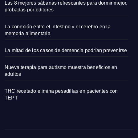
Las 8 mejores sábanas refrescantes para dormir mejor,
probadas por editores
La conexión entre el intestino y el cerebro en la
memoria alimentaria
La mitad de los casos de demencia podrían prevenirse
Nueva terapia para autismo muestra beneficios en
adultos
THC recetado elimina pesadillas en pacientes con
TEPT