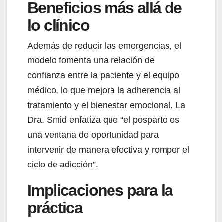
Beneficios más allá de
lo clínico
Además de reducir las emergencias, el
modelo fomenta una relación de
confianza entre la paciente y el equipo
médico, lo que mejora la adherencia al
tratamiento y el bienestar emocional. La
Dra. Smid enfatiza que “el posparto es
una ventana de oportunidad para
intervenir de manera efectiva y romper el
ciclo de adicción”.
Implicaciones para la
práctica