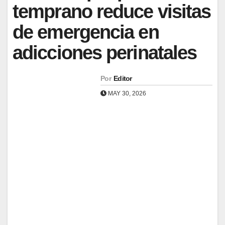
temprano reduce visitas
de emergencia en
adicciones perinatales
Por
Editor
MAY 30, 2026