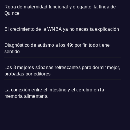
Ropa de maternidad funcional y elegante: la línea de
Quince
El crecimiento de la WNBA ya no necesita explicación
Diagnóstico de autismo a los 49: por fin todo tiene
sentido
Las 8 mejores sábanas refrescantes para dormir mejor,
probadas por editores
La conexión entre el intestino y el cerebro en la
memoria alimentaria