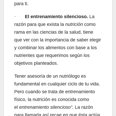
para ti.
·
El entrenamiento silencioso.
La
razón para que exista la
nutrición
como
rama en las ciencias de la salud, tiene
que ver con la importancia de saber elegir
y combinar los alimentos con base a los
nutrientes que requerimos según los
objetivos planteados.
Tener asesoría de un nutriólogo es
fundamental en cualquier ciclo de tu vida.
Pero cuando se trata de entrenamiento
físico, la nutrición es conocida como
el
entrenamiento silencioso”.
La razón
para llamarla así recae en que ésta actúa