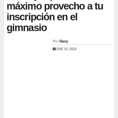
máximo provecho a tu
inscripción en el
gimnasio
Por
Dany
ENE 12, 2022