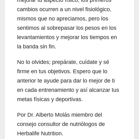
cambios ocurren a un nivel fisiológico,
mismos que no apreciamos, pero los
sentimos al sobrepasar los pesos en los
levantamientos y mejorar los tiempos en
la banda sin fin.
No lo olvides; prepárate, cuídate y sé
firme en tus objetivos. Espero que lo
anterior te ayude para dar lo mejor de ti
en cada entrenamiento y así alcanzar tus
metas físicas y deportivas.
Por Dr. Alberto Molás miembro del
consejo consultor de nutriólogos de
Herbalife Nutrition.