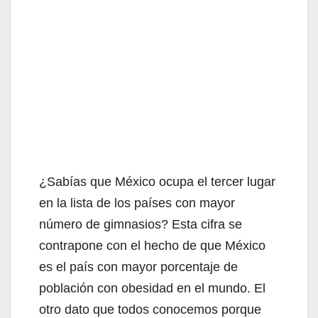
¿Sabías que México ocupa el tercer lugar
en la lista de los países con mayor
número de gimnasios? Esta cifra se
contrapone con el hecho de que México
es el país con mayor porcentaje de
población con obesidad en el mundo. El
otro dato que todos conocemos porque