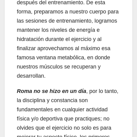
después del entrenamiento. De esta
forma, preparamos a nuestro cuerpo para
las sesiones de entrenamiento, logramos
mantener los niveles de energía e
hidratación durante el ejercicio y al
finalizar aprovechamos al máximo esa
famosa ventana metabólica, en donde
nuestros músculos se recuperan y
desarrollan.
Roma no se hizo en un día
, por lo tanto,
la disciplina y constancia son
fundamentales en cualquier actividad
física y/o deportiva que practiques; no
olvides que el ejercicio no solo es para
mejorar tu aspecto físico, los primeros