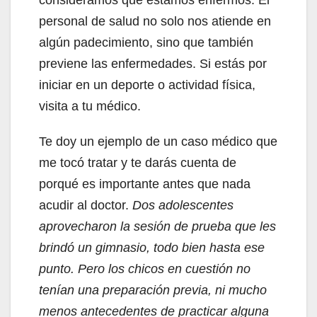
personal de salud no solo nos atiende en
algún padecimiento, sino que también
previene las enfermedades. Si estás por
iniciar en un deporte o actividad física,
visita a tu médico.
Te doy un ejemplo de un caso médico que
me tocó tratar y te darás cuenta de
porqué es importante antes que nada
acudir al doctor.
Dos adolescentes
aprovecharon la sesión de prueba que les
brindó un gimnasio, todo bien hasta ese
punto. Pero los chicos en cuestión no
tenían una preparación previa, ni mucho
menos antecedentes de practicar alguna