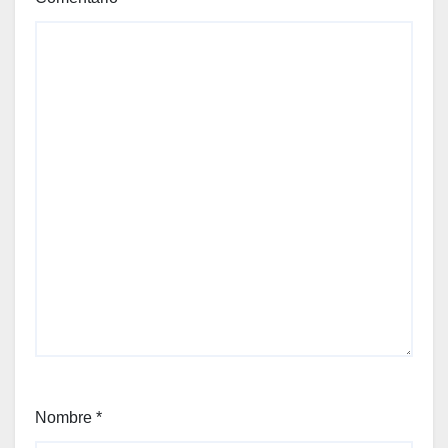
Nombre
*