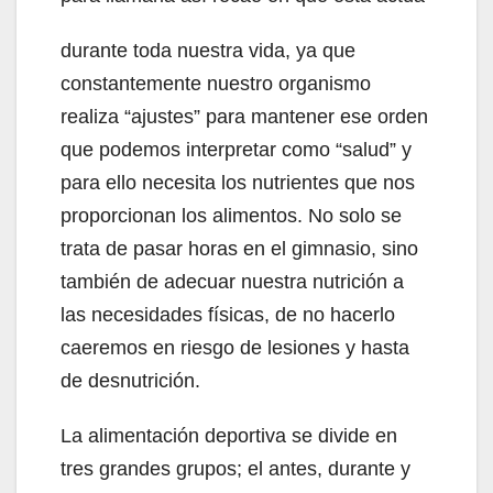
durante toda nuestra vida, ya que
constantemente nuestro organismo
realiza “ajustes” para mantener ese orden
que podemos interpretar como “salud” y
para ello necesita los nutrientes que nos
proporcionan los alimentos. No solo se
trata de pasar horas en el gimnasio, sino
también de adecuar nuestra nutrición a
las necesidades físicas, de no hacerlo
caeremos en riesgo de lesiones y hasta
de desnutrición.
La alimentación deportiva se divide en
tres grandes grupos; el antes, durante y