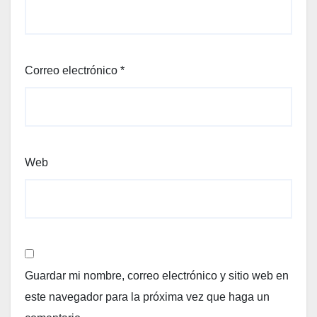
Correo electrónico
*
Web
Guardar mi nombre, correo electrónico y sitio web en
este navegador para la próxima vez que haga un