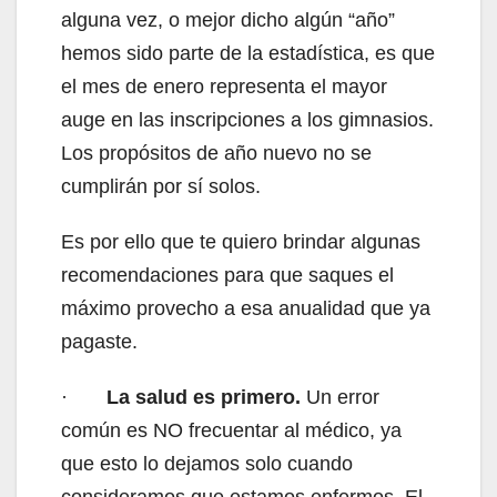
alguna vez, o mejor dicho algún “año”
hemos sido parte de la estadística, es que
el mes de enero representa el mayor
auge en las inscripciones a los gimnasios.
Los propósitos de año nuevo no se
cumplirán por sí solos.
Es por ello que te quiero brindar algunas
recomendaciones para que saques el
máximo provecho a esa anualidad que ya
pagaste.
·
La salud es primero.
Un error
común es NO frecuentar al médico, ya
que esto lo dejamos solo cuando
consideramos que estamos enfermos. El