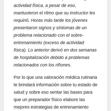
actividad física, a pesar de eso,
mantuvieron el ritmo que su instructor les
requirió. Horas más tarde los jóvenes
presentaron signos y síntomas de un
problema relacionado con el sobre-
entrenamiento (exceso de actividad
física). Lo anterior derivó en dos semanas
de hospitalización debido a problemas
relacionados con los riñones.
Por lo que una valoración médica rutinaria
te brindará información sobre tu estado de
salud y sobre eso sentar las bases para
que un preparador físico elabore las
mejores estrategias de entrenamiento