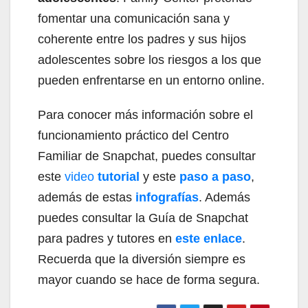
fomentar una comunicación sana y
coherente entre los padres y sus hijos
adolescentes sobre los riesgos a los que
pueden enfrentarse en un entorno online.
Para conocer más información sobre el
funcionamiento práctico del Centro
Familiar de Snapchat, puedes consultar
este
video
tutorial
y este
paso a paso
,
además de estas
infografías
. Además
puedes consultar la Guía de Snapchat
para padres y tutores en
este enlace
.
Recuerda que la diversión siempre es
mayor cuando se hace de forma segura.