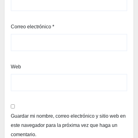
Correo electrónico
*
Web
Guardar mi nombre, correo electrónico y sitio web en
este navegador para la próxima vez que haga un
comentario.