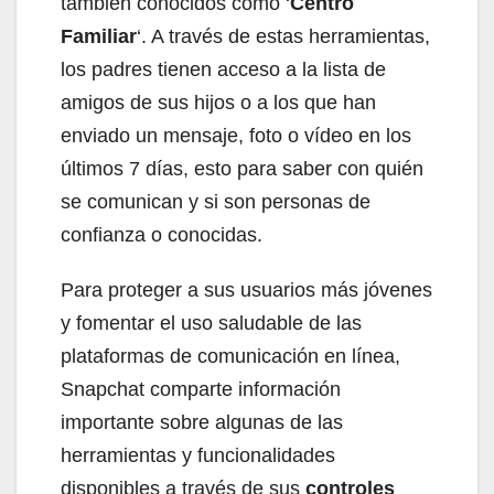
también conocidos como ‘
Centro
Familiar
‘. A través de estas herramientas,
los padres tienen acceso a la lista de
amigos de sus hijos o a los que han
enviado un mensaje, foto o vídeo en los
últimos 7 días, esto para saber con quién
se comunican y si son personas de
confianza o conocidas.
Para proteger a sus usuarios más jóvenes
y fomentar el uso saludable de las
plataformas de comunicación en línea,
Snapchat comparte información
importante sobre algunas de las
herramientas y funcionalidades
disponibles a través de sus
controles