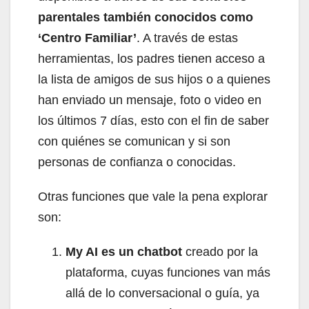
parentales también conocidos como
‘Centro Familiar’
. A través de estas
herramientas, los padres tienen acceso a
la lista de amigos de sus hijos o a quienes
han enviado un mensaje, foto o video en
los últimos 7 días, esto con el fin de saber
con quiénes se comunican y si son
personas de confianza o conocidas.
Otras funciones que vale la pena explorar
son:
My AI es un chatbot
creado por la
plataforma, cuyas funciones van más
allá de lo conversacional o guía, ya