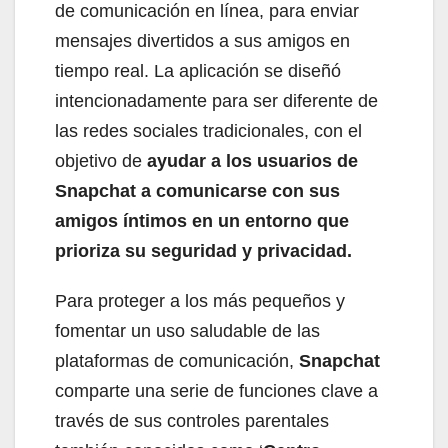
de comunicación en línea, para enviar
mensajes divertidos a sus amigos en
tiempo real. La aplicación se diseñó
intencionadamente para ser diferente de
las redes sociales tradicionales, con el
objetivo de
ayudar a los usuarios de
Snapchat a comunicarse con sus
amigos íntimos en un entorno que
prioriza su seguridad y privacidad.
Para proteger a los más pequeños y
fomentar un uso saludable de las
plataformas de comunicación,
Snapchat
comparte una serie de funciones clave a
través de sus controles parentales