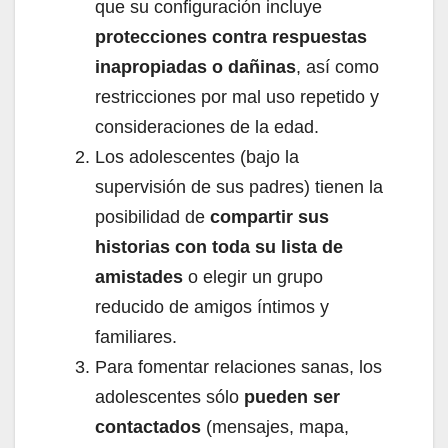
que su configuración incluye
protecciones contra respuestas
inapropiadas o dañinas
, así como
restricciones por mal uso repetido y
consideraciones de la edad.
Los adolescentes (bajo la
supervisión de sus padres) tienen la
posibilidad de
compartir sus
historias con toda su lista de
amistades
o elegir un grupo
reducido de amigos íntimos y
familiares.
Para fomentar relaciones sanas, los
adolescentes sólo
pueden ser
contactados
(mensajes, mapa,