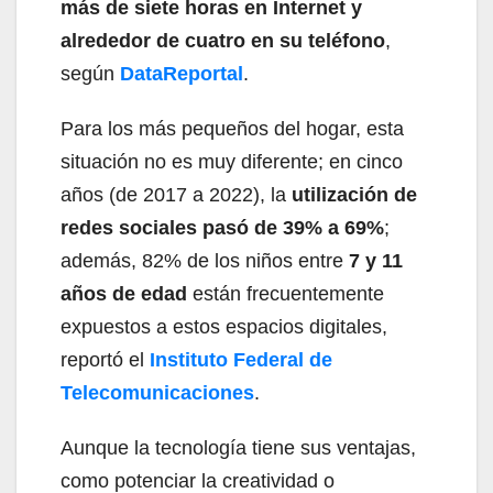
más de siete horas en Internet y
alrededor de cuatro en su teléfono
,
según
DataReportal
.
Para los más pequeños del hogar, esta
situación no es muy diferente; en cinco
años (de 2017 a 2022), la
utilización de
redes sociales pasó de 39% a 69%
;
además, 82% de los niños entre
7 y 11
años de edad
están frecuentemente
expuestos a estos espacios digitales,
reportó el
Instituto Federal de
Telecomunicaciones
.
Aunque la tecnología tiene sus ventajas,
como potenciar la creatividad o