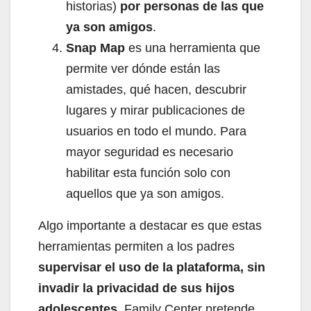
historias)
por personas de las que
ya son amigos
.
Snap Map
es una herramienta que
permite ver dónde están las
amistades, qué hacen, descubrir
lugares y mirar publicaciones de
usuarios en todo el mundo. Para
mayor seguridad es necesario
habilitar esta función solo con
aquellos que ya son amigos.
Algo importante a destacar es que estas
herramientas permiten a los padres
supervisar el uso de la plataforma, sin
invadir la privacidad de sus hijos
adolescentes
. Family Center pretende