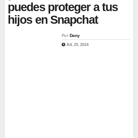
puedes proteger a tus
hijos en Snapchat
Por
Dany
JUL 25, 2024