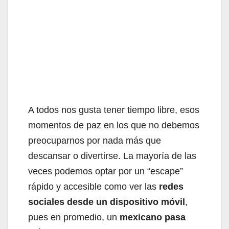
A todos nos gusta tener tiempo libre, esos
momentos de paz en los que no debemos
preocuparnos por nada más que
descansar o divertirse. La mayoría de las
veces podemos optar por un “escape”
rápido y accesible como ver las
redes
sociales desde un dispositivo móvil
,
pues en promedio, un
mexicano pasa