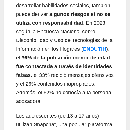
desarrollar habilidades sociales, también
puede derivar
algunos riesgos si no se
utiliza con responsabilidad
. En 2023,
según la Encuesta Nacional sobre
Disponibilidad y Uso de Tecnologías de la
Información en los Hogares (
ENDUTIH
),
el
36% de la población menor de edad
fue contactada a través de identidades
falsas
, el 33% recibió mensajes ofensivos
y el 26% contenidos inapropiados.
Además, el 62% no conocía a la persona
acosadora.
Los adolescentes (de 13 a 17 años)
utilizan Snapchat, una popular plataforma