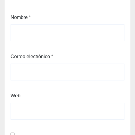
Nombre
*
Correo electrónico
*
Web