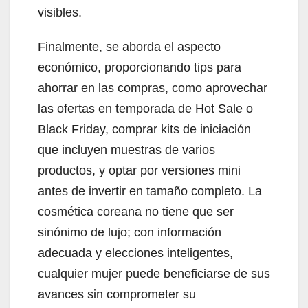
visibles.
Finalmente, se aborda el aspecto
económico, proporcionando tips para
ahorrar en las compras, como aprovechar
las ofertas en temporada de Hot Sale o
Black Friday, comprar kits de iniciación
que incluyen muestras de varios
productos, y optar por versiones mini
antes de invertir en tamaño completo. La
cosmética coreana no tiene que ser
sinónimo de lujo; con información
adecuada y elecciones inteligentes,
cualquier mujer puede beneficiarse de sus
avances sin comprometer su