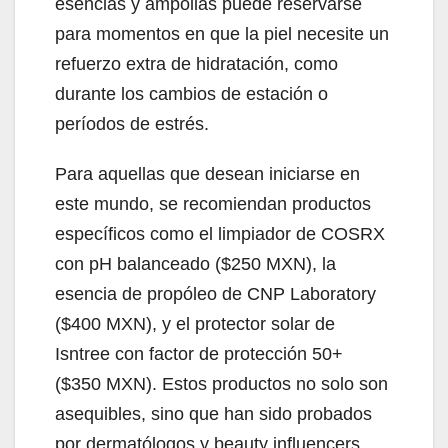
esencias y ampollas puede reservarse
para momentos en que la piel necesite un
refuerzo extra de hidratación, como
durante los cambios de estación o
períodos de estrés.
Para aquellas que desean iniciarse en
este mundo, se recomiendan productos
específicos como el limpiador de COSRX
con pH balanceado ($250 MXN), la
esencia de propóleo de CNP Laboratory
($400 MXN), y el protector solar de
Isntree con factor de protección 50+
($350 MXN). Estos productos no solo son
asequibles, sino que han sido probados
por dermatólogos y beauty influencers