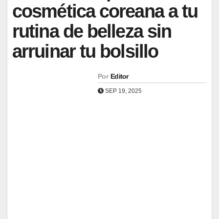
cosmética coreana a tu
rutina de belleza sin
arruinar tu bolsillo
Por
Editor
SEP 19, 2025