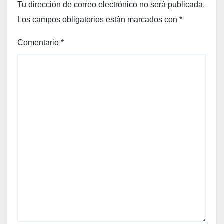
Tu dirección de correo electrónico no será publicada.
Los campos obligatorios están marcados con
*
Comentario
*