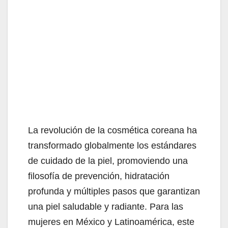
La revolución de la cosmética coreana ha
transformado globalmente los estándares
de cuidado de la piel, promoviendo una
filosofía de prevención, hidratación
profunda y múltiples pasos que garantizan
una piel saludable y radiante. Para las
mujeres en México y Latinoamérica, este