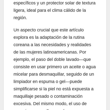
específicos y un protector solar de textura
ligera, ideal para el clima cálido de la
región.
Un aspecto crucial que este artículo
explora es la adaptación de la rutina
coreana a las necesidades y realidades
de las mujeres latinoamericanas. Por
ejemplo, el paso del doble lavado—que
consiste en usar primero un aceite o agua
micelar para desmaquillar, seguido de un
limpiador en espuma o gel—puede
simplificarse si la piel no está expuesta a
maquillaje pesado o contaminación
excesiva. Del mismo modo, el uso de