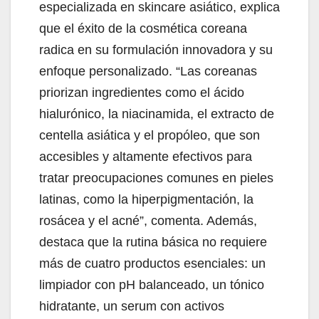
especializada en skincare asiático, explica
que el éxito de la cosmética coreana
radica en su formulación innovadora y su
enfoque personalizado. “Las coreanas
priorizan ingredientes como el ácido
hialurónico, la niacinamida, el extracto de
centella asiática y el propóleo, que son
accesibles y altamente efectivos para
tratar preocupaciones comunes en pieles
latinas, como la hiperpigmentación, la
rosácea y el acné”, comenta. Además,
destaca que la rutina básica no requiere
más de cuatro productos esenciales: un
limpiador con pH balanceado, un tónico
hidratante, un serum con activos