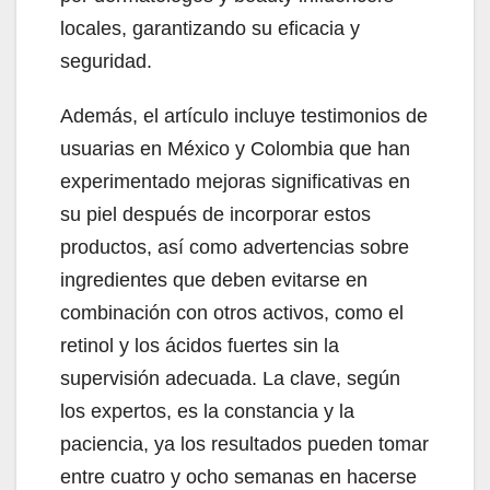
locales, garantizando su eficacia y
seguridad.
Además, el artículo incluye testimonios de
usuarias en México y Colombia que han
experimentado mejoras significativas en
su piel después de incorporar estos
productos, así como advertencias sobre
ingredientes que deben evitarse en
combinación con otros activos, como el
retinol y los ácidos fuertes sin la
supervisión adecuada. La clave, según
los expertos, es la constancia y la
paciencia, ya los resultados pueden tomar
entre cuatro y ocho semanas en hacerse