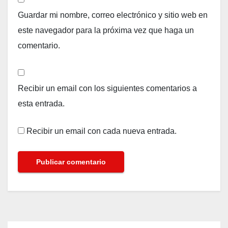
Guardar mi nombre, correo electrónico y sitio web en
este navegador para la próxima vez que haga un
comentario.
Recibir un email con los siguientes comentarios a
esta entrada.
Recibir un email con cada nueva entrada.