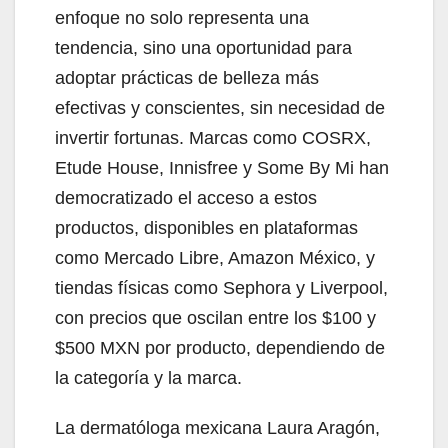
enfoque no solo representa una
tendencia, sino una oportunidad para
adoptar prácticas de belleza más
efectivas y conscientes, sin necesidad de
invertir fortunas. Marcas como COSRX,
Etude House, Innisfree y Some By Mi han
democratizado el acceso a estos
productos, disponibles en plataformas
como Mercado Libre, Amazon México, y
tiendas físicas como Sephora y Liverpool,
con precios que oscilan entre los $100 y
$500 MXN por producto, dependiendo de
la categoría y la marca.
La dermatóloga mexicana Laura Aragón,