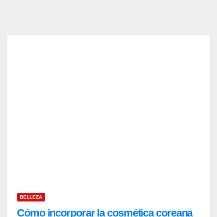
BELLEZA
Cómo incorporar la cosmética coreana