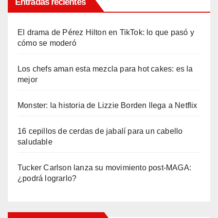
Entradas recientes
El drama de Pérez Hilton en TikTok: lo que pasó y
cómo se moderó
Los chefs aman esta mezcla para hot cakes: es la
mejor
Monster: la historia de Lizzie Borden llega a Netflix
16 cepillos de cerdas de jabalí para un cabello
saludable
Tucker Carlson lanza su movimiento post-MAGA:
¿podrá lograrlo?