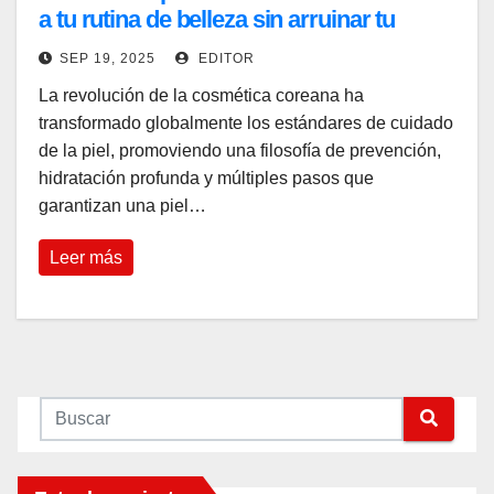
a tu rutina de belleza sin arruinar tu
bolsillo
SEP 19, 2025
EDITOR
La revolución de la cosmética coreana ha
transformado globalmente los estándares de cuidado
de la piel, promoviendo una filosofía de prevención,
hidratación profunda y múltiples pasos que
garantizan una piel…
Leer más