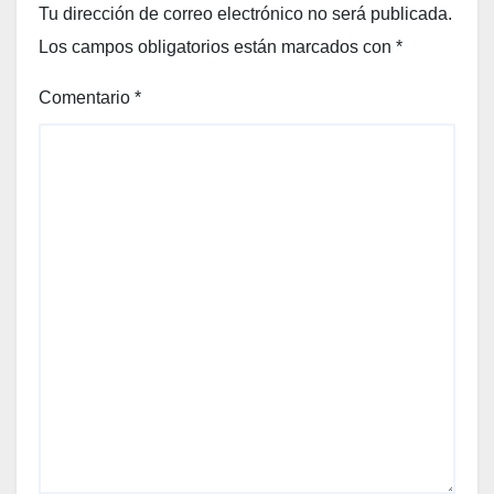
Tu dirección de correo electrónico no será publicada.
Los campos obligatorios están marcados con
*
Comentario
*