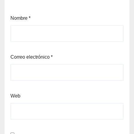
Nombre
*
Correo electrónico
*
Web