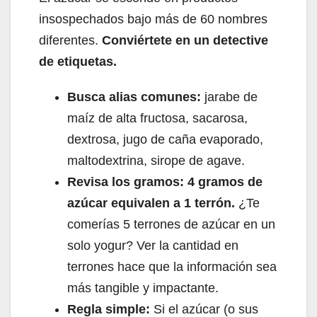
insospechados bajo más de 60 nombres
diferentes.
Conviértete en un detective
de etiquetas.
Busca alias comunes:
jarabe de
maíz de alta fructosa, sacarosa,
dextrosa, jugo de caña evaporado,
maltodextrina, sirope de agave.
Revisa los gramos:
4 gramos de
azúcar equivalen a 1 terrón.
¿Te
comerías 5 terrones de azúcar en un
solo yogur? Ver la cantidad en
terrones hace que la información sea
más tangible y impactante.
Regla simple:
Si el azúcar (o sus