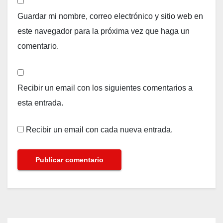
Guardar mi nombre, correo electrónico y sitio web en
este navegador para la próxima vez que haga un
comentario.
Recibir un email con los siguientes comentarios a
esta entrada.
Recibir un email con cada nueva entrada.