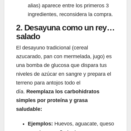
alias) aparece entre los primeros 3
ingredientes, reconsidera la compra.
2. Desayuna como un rey…
salado
El desayuno tradicional (cereal
azucarado, pan con mermelada, jugo) es
una bomba de glucosa que dispara tus
niveles de azúcar en sangre y prepara el
terreno para antojos todo el
día.
Reemplaza los carbohidratos
simples por proteína y grasa
saludable:
Ejemplos:
Huevos, aguacate, queso