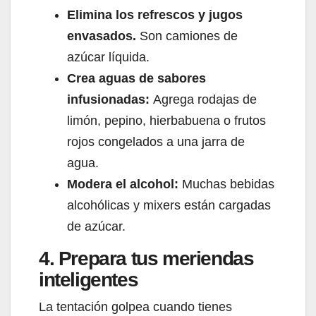
Elimina los refrescos y jugos
envasados.
Son camiones de
azúcar líquida.
Crea aguas de sabores
infusionadas:
Agrega rodajas de
limón, pepino, hierbabuena o frutos
rojos congelados a una jarra de
agua.
Modera el alcohol:
Muchas bebidas
alcohólicas y mixers están cargadas
de azúcar.
4. Prepara tus meriendas
inteligentes
La tentación golpea cuando tienes