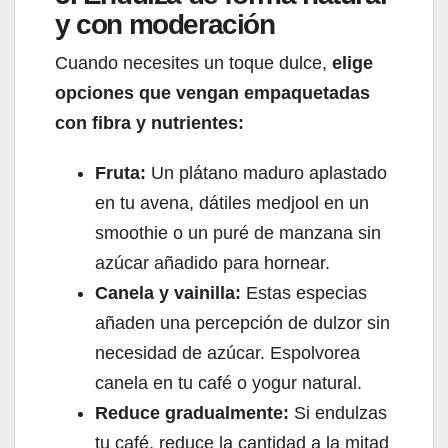
y con moderación
Cuando necesites un toque dulce,
elige
opciones que vengan empaquetadas
con fibra y nutrientes:
Fruta:
Un plátano maduro aplastado
en tu avena, dátiles medjool en un
smoothie o un puré de manzana sin
azúcar añadido para hornear.
Canela y vainilla:
Estas especias
añaden una percepción de dulzor sin
necesidad de azúcar. Espolvorea
canela en tu café o yogur natural.
Reduce gradualmente:
Si endulzas
tu café, reduce la cantidad a la mitad