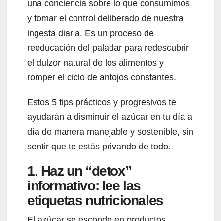
una conciencia sobre lo que consumimos
y tomar el control deliberado de nuestra
ingesta diaria. Es un proceso de
reeducación del paladar para redescubrir
el dulzor natural de los alimentos y
romper el ciclo de antojos constantes.
Estos 5 tips prácticos y progresivos te
ayudarán a disminuir el azúcar en tu día a
día de manera manejable y sostenible, sin
sentir que te estás privando de todo.
1. Haz un “detox”
informativo: lee las
etiquetas nutricionales
El azúcar se esconde en productos