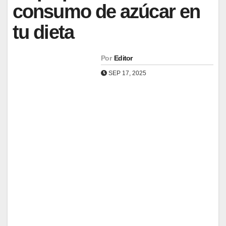
consumo de azúcar en
tu dieta
Por
Editor
SEP 17, 2025