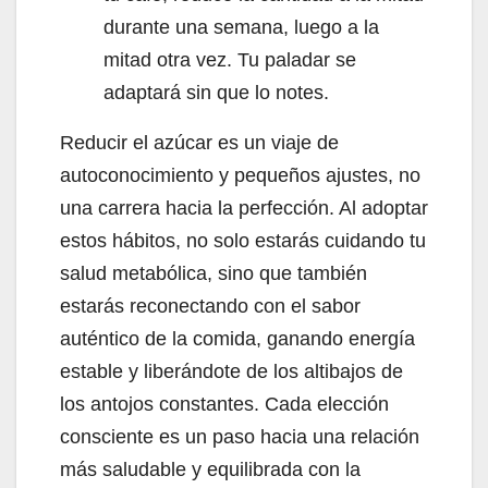
durante una semana, luego a la
mitad otra vez. Tu paladar se
adaptará sin que lo notes.
Reducir el azúcar es un viaje de
autoconocimiento y pequeños ajustes, no
una carrera hacia la perfección. Al adoptar
estos hábitos, no solo estarás cuidando tu
salud metabólica, sino que también
estarás reconectando con el sabor
auténtico de la comida, ganando energía
estable y liberándote de los altibajos de
los antojos constantes. Cada elección
consciente es un paso hacia una relación
más saludable y equilibrada con la