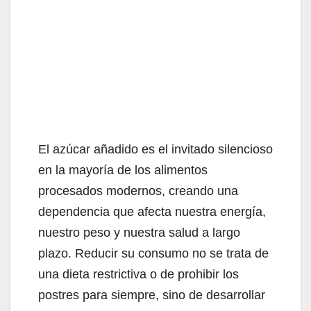
El azúcar añadido es el invitado silencioso
en la mayoría de los alimentos
procesados modernos, creando una
dependencia que afecta nuestra energía,
nuestro peso y nuestra salud a largo
plazo. Reducir su consumo no se trata de
una dieta restrictiva o de prohibir los
postres para siempre, sino de desarrollar