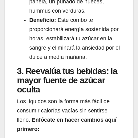
panela, un puñado de nueces,
hummus con verduras.
Beneficio:
Este combo te
proporcionará energía sostenida por
horas, estabilizará tu azúcar en la
sangre y eliminará la ansiedad por el
dulce a media mañana.
3. Reevalúa tus bebidas: la
mayor fuente de azúcar
oculta
Los líquidos son la forma más fácil de
consumir calorías vacías sin sentirse
lleno.
Enfócate en hacer cambios aquí
primero: