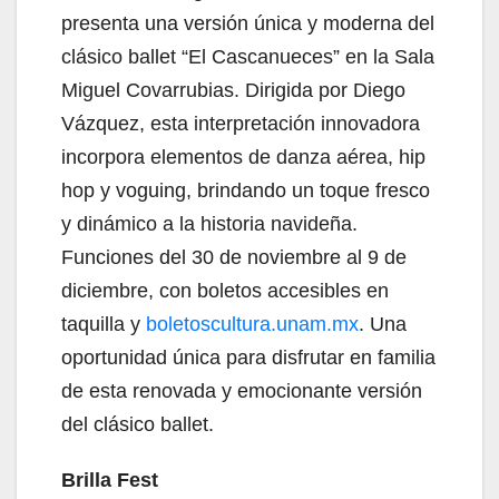
presenta una versión única y moderna del
clásico ballet “El Cascanueces” en la Sala
Miguel Covarrubias. Dirigida por Diego
Vázquez, esta interpretación innovadora
incorpora elementos de danza aérea, hip
hop y voguing, brindando un toque fresco
y dinámico a la historia navideña.
Funciones del 30 de noviembre al 9 de
diciembre, con boletos accesibles en
taquilla y
boletoscultura.unam.mx
. Una
oportunidad única para disfrutar en familia
de esta renovada y emocionante versión
del clásico ballet.
Brilla Fest