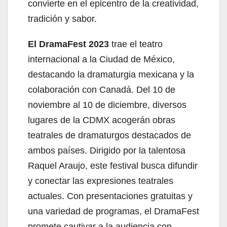
convierte en el epicentro de la creatividad,
tradición y sabor.
El DramaFest 2023
trae el teatro
internacional a la Ciudad de México,
destacando la dramaturgia mexicana y la
colaboración con Canadá. Del 10 de
noviembre al 10 de diciembre, diversos
lugares de la CDMX acogerán obras
teatrales de dramaturgos destacados de
ambos países. Dirigido por la talentosa
Raquel Araujo, este festival busca difundir
y conectar las expresiones teatrales
actuales. Con presentaciones gratuitas y
una variedad de programas, el DramaFest
promete cautivar a la audiencia con