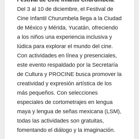
Del 3 al 10 de diciembre, el Festival de
Cine Infantil Churumbela llega a la Ciudad
de México y Mérida, Yucatán, ofreciendo
a los niños una experiencia inclusiva y
lúdica para explorar el mundo del cine.
Con actividades en línea y presenciales,
este evento respaldado por la Secretaría
de Cultura y PROCINE busca promover la
creatividad y expresión artística de los
más pequeños. Con selecciones
especiales de cortometrajes en lengua
maya y lengua de señas mexicana (LSM),
todas las actividades son gratuitas,
fomentando el diálogo y la imaginación.