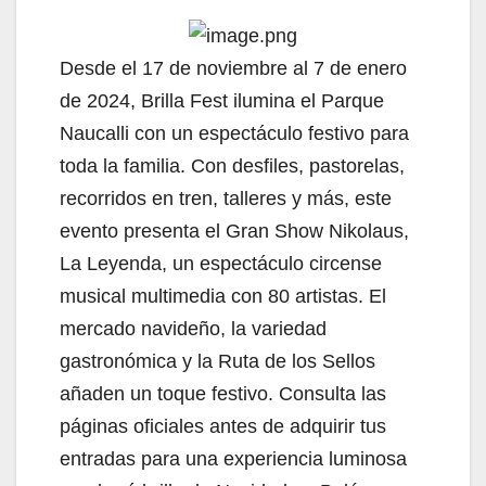
Desde el 17 de noviembre al 7 de enero
de 2024, Brilla Fest ilumina el Parque
Naucalli con un espectáculo festivo para
toda la familia. Con desfiles, pastorelas,
recorridos en tren, talleres y más, este
evento presenta el Gran Show Nikolaus,
La Leyenda, un espectáculo circense
musical multimedia con 80 artistas. El
mercado navideño, la variedad
gastronómica y la Ruta de los Sellos
añaden un toque festivo. Consulta las
páginas oficiales antes de adquirir tus
entradas para una experiencia luminosa