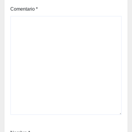
Comentario
*