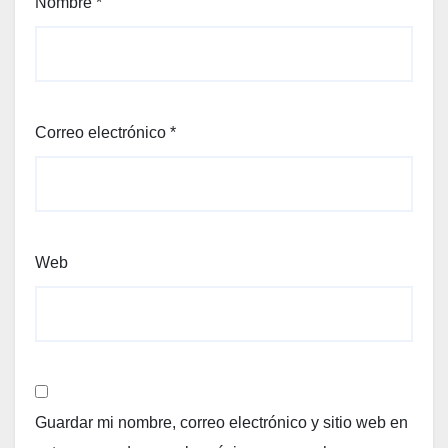
Nombre
*
Correo electrónico
*
Web
Guardar mi nombre, correo electrónico y sitio web en