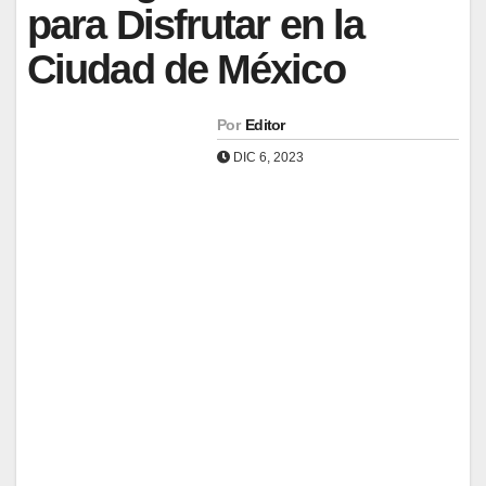
para Disfrutar en la
Ciudad de México
Por
Editor
DIC 6, 2023