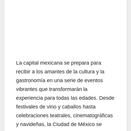
La capital mexicana se prepara para
recibir a los amantes de la cultura y la
gastronomía en una serie de eventos
vibrantes que transformarán la
experiencia para todas las edades. Desde
festivales de vino y caballos hasta
celebraciones teatrales, cinematográficas
y navideñas, la Ciudad de México se