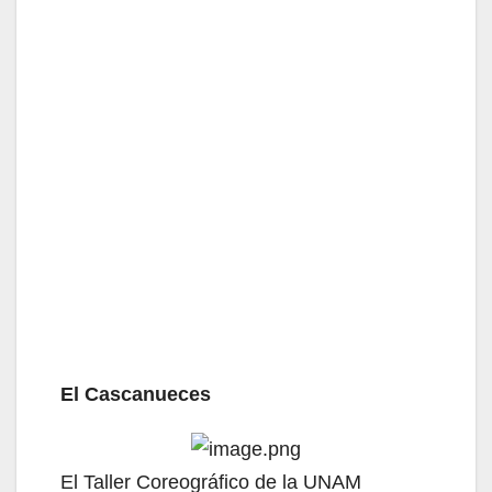
El Cascanueces
El Taller Coreográfico de la UNAM