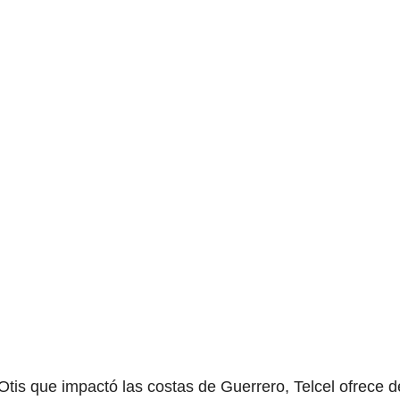
tis que impactó las costas de Guerrero, Telcel ofrece d