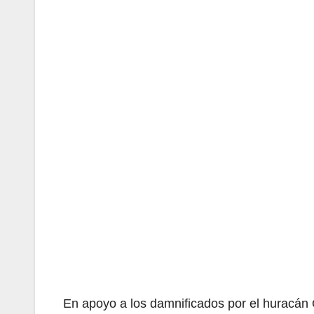
En apoyo a los damnificados por el huracán O