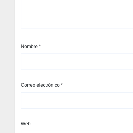
Nombre
*
Correo electrónico
*
Web