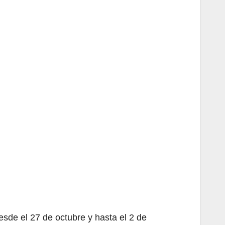
esde el 27 de octubre y hasta el 2 de