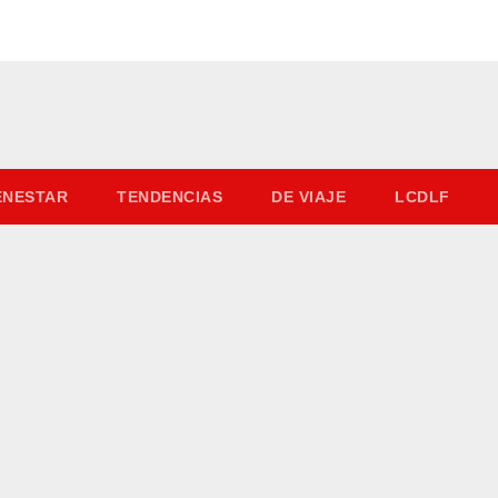
IENESTAR
TENDENCIAS
DE VIAJE
LCDLF