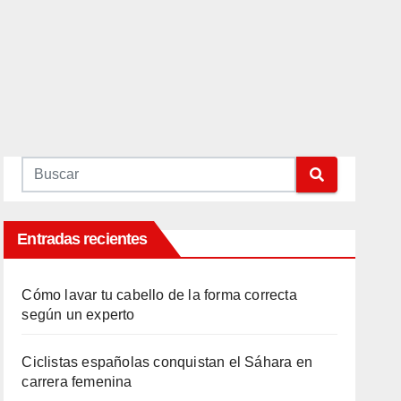
Entradas recientes
Cómo lavar tu cabello de la forma correcta
según un experto
Ciclistas españolas conquistan el Sáhara en
carrera femenina