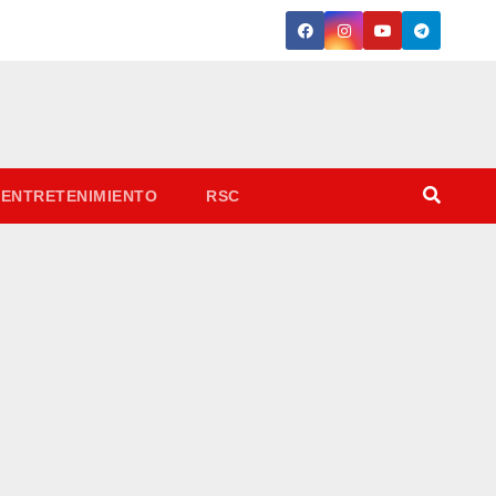
ENTRETENIMIENTO
RSC