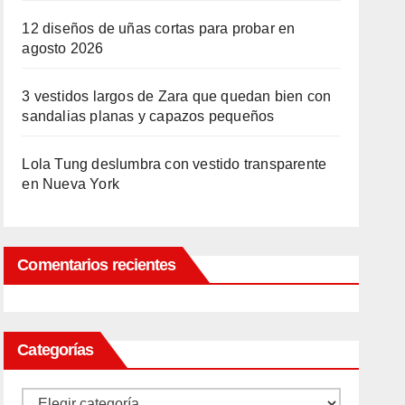
12 diseños de uñas cortas para probar en
agosto 2026
3 vestidos largos de Zara que quedan bien con
sandalias planas y capazos pequeños
Lola Tung deslumbra con vestido transparente
en Nueva York
Comentarios recientes
Categorías
Categorías