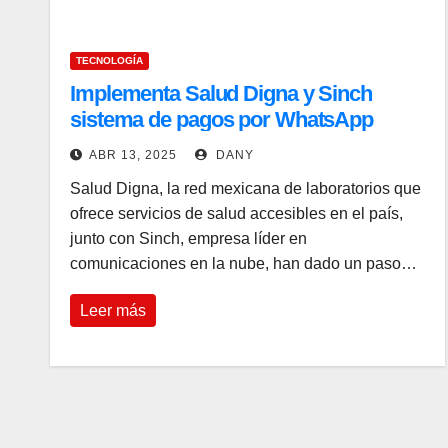
TECNOLOGÍA
Implementa Salud Digna y Sinch
sistema de pagos por WhatsApp
ABR 13, 2025
DANY
Salud Digna, la red mexicana de laboratorios que
ofrece servicios de salud accesibles en el país,
junto con Sinch, empresa líder en
comunicaciones en la nube, han dado un paso…
Leer más