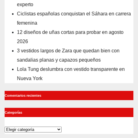
experto
Ciclistas españolas conquistan el Sáhara en carrera
femenina
12 diseños de uñas cortas para probar en agosto
2026
3 vestidos largos de Zara que quedan bien con
sandalias planas y capazos pequeños
Lola Tung deslumbra con vestido transparente en
Nueva York
Comentarios recientes
Categorías
Categorías