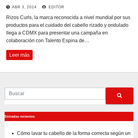
ABR 3, 2024
EDITOR
Rizos Curls, la marca reconocida a nivel mundial por sus
productos para el cuidado del cabello rizado y ondulado
llega a CDMX para presentar una campaña en
colaboración con Talento Espina de…
Leer más
Entradas recientes
Cómo lavar tu cabello de la forma correcta según un