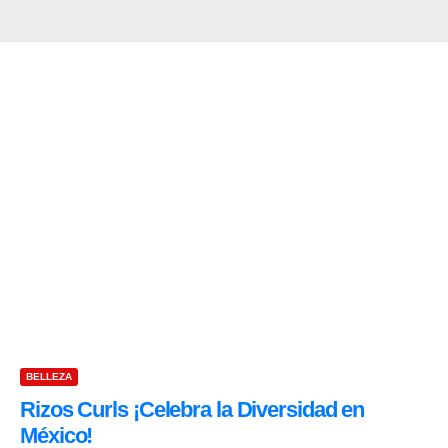
BELLEZA
Rizos Curls ¡Celebra la Diversidad en
México!