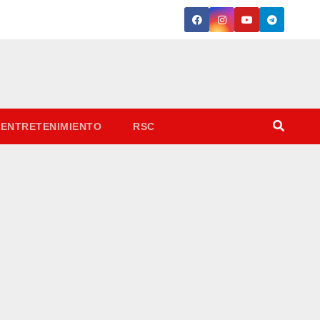
ENTRETENIMIENTO
RSC