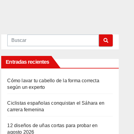
Entradas recientes
Cómo lavar tu cabello de la forma correcta
según un experto
Ciclistas españolas conquistan el Sáhara en
carrera femenina
12 diseños de uñas cortas para probar en
agosto 2026