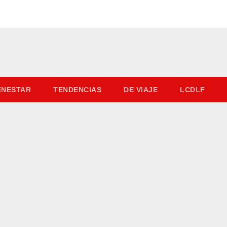
IENESTAR
TENDENCIAS
DE VIAJE
LCDLF