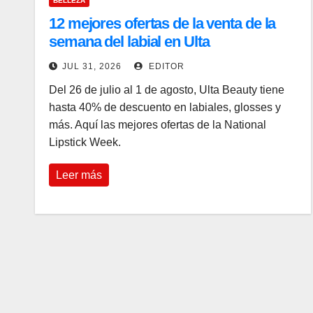
BELLEZA
12 mejores ofertas de la venta de la
semana del labial en Ulta
JUL 31, 2026
EDITOR
Del 26 de julio al 1 de agosto, Ulta Beauty tiene
hasta 40% de descuento en labiales, glosses y
más. Aquí las mejores ofertas de la National
Lipstick Week.
Leer más