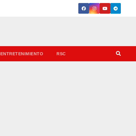
ENTRETENIMIENTO
RSC