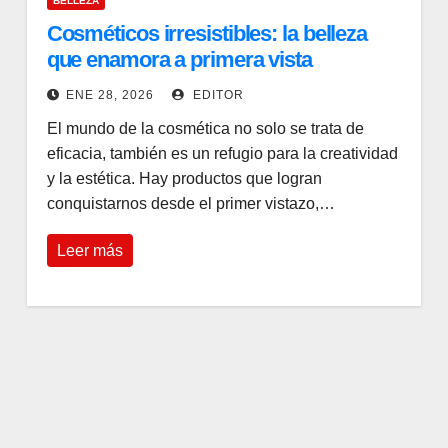
BELLEZA
Cosméticos irresistibles: la belleza
que enamora a primera vista
ENE 28, 2026
EDITOR
El mundo de la cosmética no solo se trata de
eficacia, también es un refugio para la creatividad
y la estética. Hay productos que logran
conquistarnos desde el primer vistazo,…
Leer más