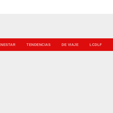
IENESTAR
TENDENCIAS
DE VIAJE
LCDLF