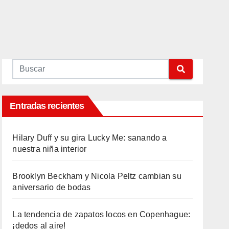
Entradas recientes
Hilary Duff y su gira Lucky Me: sanando a
nuestra niña interior
Brooklyn Beckham y Nicola Peltz cambian su
aniversario de bodas
La tendencia de zapatos locos en Copenhague:
¡dedos al aire!