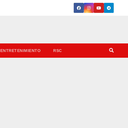
ENTRETENIMIENTO
RSC