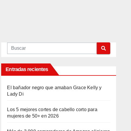
Entradas recientes
El bañador negro que amaban Grace Kelly y
Lady Di
Los 5 mejores cortes de cabello corto para
mujeres de 50+ en 2026