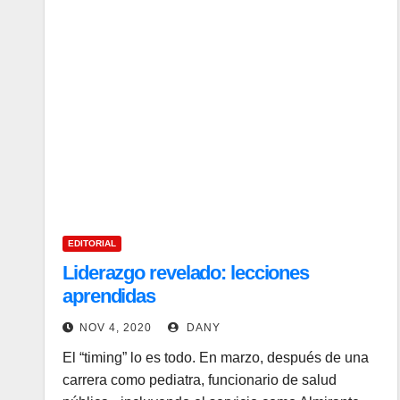
EDITORIAL
Liderazgo revelado: lecciones
aprendidas
NOV 4, 2020
DANY
El “timing” lo es todo. En marzo, después de una
carrera como pediatra, funcionario de salud