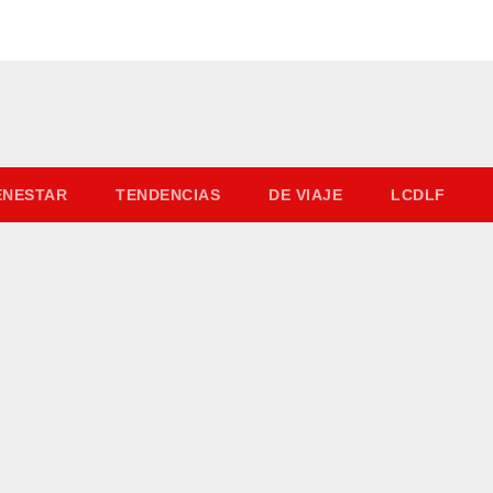
IENESTAR
TENDENCIAS
DE VIAJE
LCDLF