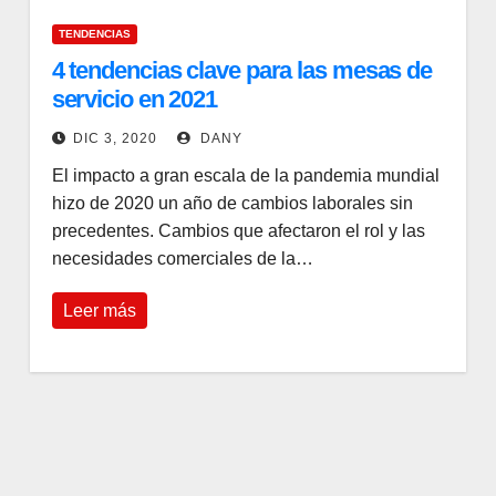
TENDENCIAS
4 tendencias clave para las mesas de
servicio en 2021
DIC 3, 2020
DANY
El impacto a gran escala de la pandemia mundial
hizo de 2020 un año de cambios laborales sin
precedentes. Cambios que afectaron el rol y las
necesidades comerciales de la…
Leer más