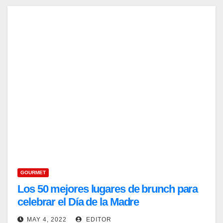
GOURMET
Los 50 mejores lugares de brunch para
celebrar el Día de la Madre
MAY 4, 2022
EDITOR