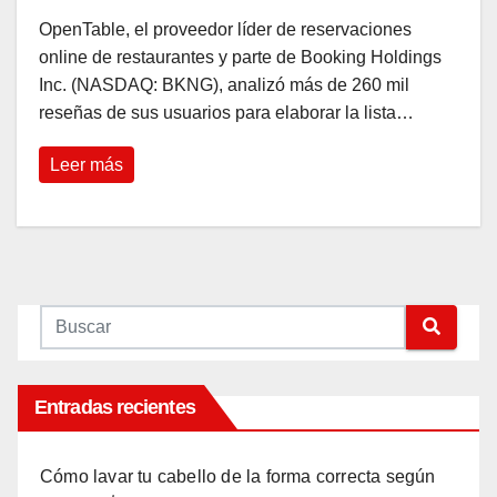
OpenTable, el proveedor líder de reservaciones
online de restaurantes y parte de Booking Holdings
Inc. (NASDAQ: BKNG), analizó más de 260 mil
reseñas de sus usuarios para elaborar la lista…
Leer más
Entradas recientes
Cómo lavar tu cabello de la forma correcta según