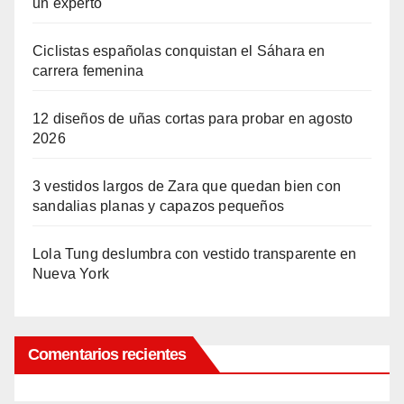
un experto
Ciclistas españolas conquistan el Sáhara en
carrera femenina
12 diseños de uñas cortas para probar en agosto
2026
3 vestidos largos de Zara que quedan bien con
sandalias planas y capazos pequeños
Lola Tung deslumbra con vestido transparente en
Nueva York
Comentarios recientes