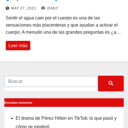
MAY 27, 2021
DANY
Sentir el agua caer por el cuerpo es una de las
sensaciones más placenteras y que ayudan a activar el
cuerpo. A menudo una de las grandes preguntas es ¿a…
Leer más
Entradas recientes
El drama de Pérez Hilton en TikTok: lo que pasó y
cómo se moderó