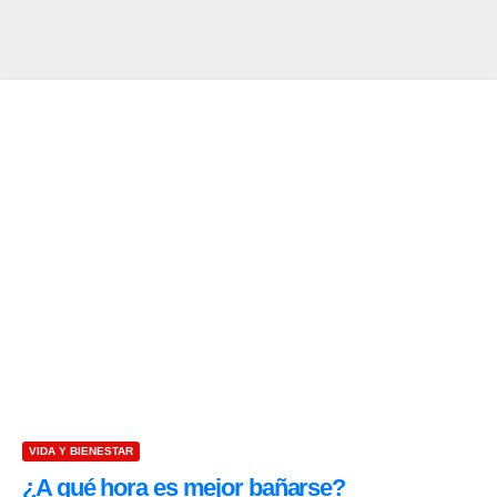
VIDA Y BIENESTAR
¿A qué hora es mejor bañarse?