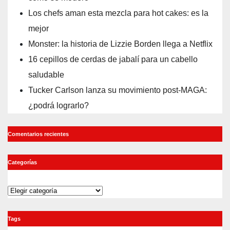
Los chefs aman esta mezcla para hot cakes: es la
mejor
Monster: la historia de Lizzie Borden llega a Netflix
16 cepillos de cerdas de jabalí para un cabello
saludable
Tucker Carlson lanza su movimiento post-MAGA:
¿podrá lograrlo?
Comentarios recientes
Categorías
Categorías
Tags