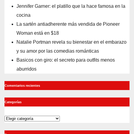
Jennifer Garner: el platillo que la hace famosa en la
cocina
La sartén antiadherente más vendida de Pioneer
Woman está en $18
Natalie Portman revela su bienestar en el embarazo
y su amor por las comedias románticas
Basicos con giro: el secreto para outfits menos
aburridos
Comentarios recientes
Categorías
Categorías