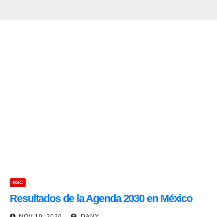
RSC
Resultados de la Agenda 2030 en México
NOV 10, 2020
DANY