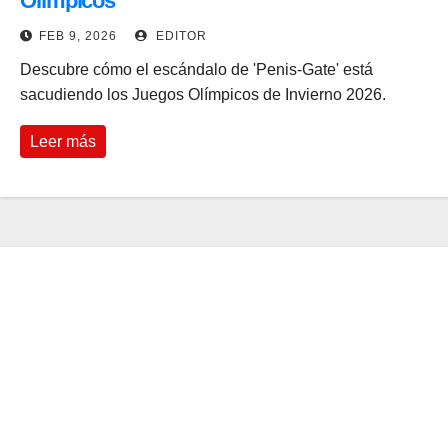
Olímpicos
FEB 9, 2026
EDITOR
Descubre cómo el escándalo de 'Penis-Gate' está
sacudiendo los Juegos Olímpicos de Invierno 2026.
Leer más