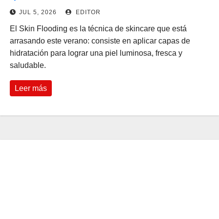
JUL 5, 2026
EDITOR
El Skin Flooding es la técnica de skincare que está
arrasando este verano: consiste en aplicar capas de
hidratación para lograr una piel luminosa, fresca y
saludable.
Leer más