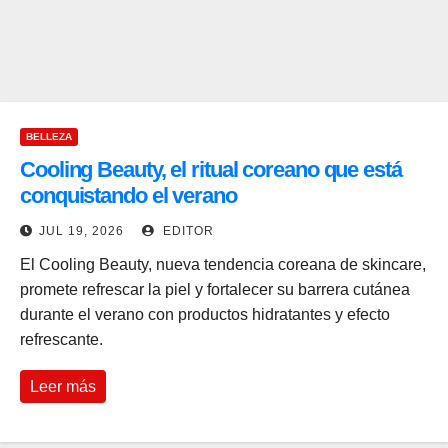
BELLEZA
Cooling Beauty, el ritual coreano que está
conquistando el verano
JUL 19, 2026
EDITOR
El Cooling Beauty, nueva tendencia coreana de skincare,
promete refrescar la piel y fortalecer su barrera cutánea
durante el verano con productos hidratantes y efecto
refrescante.
Leer más