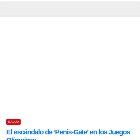
SALUD
El escándalo de ‘Penis-Gate’ en los Juegos