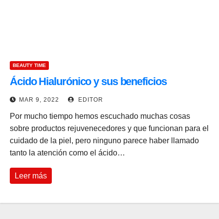
BEAUTY TIME
Ácido Hialurónico y sus beneficios
MAR 9, 2022
EDITOR
Por mucho tiempo hemos escuchado muchas cosas
sobre productos rejuvenecedores y que funcionan para el
cuidado de la piel, pero ninguno parece haber llamado
tanto la atención como el ácido…
Leer más