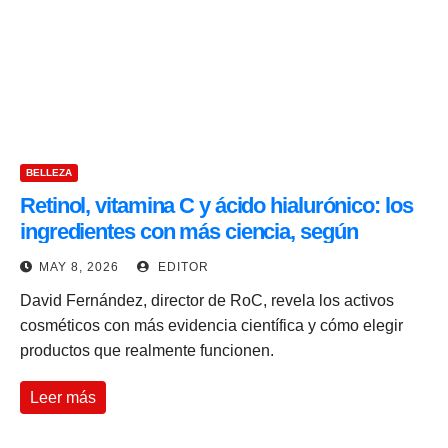
BELLEZA
Retinol, vitamina C y ácido hialurónico: los
ingredientes con más ciencia, según
experto
MAY 8, 2026
EDITOR
David Fernández, director de RoC, revela los activos
cosméticos con más evidencia científica y cómo elegir
productos que realmente funcionen.
Leer más