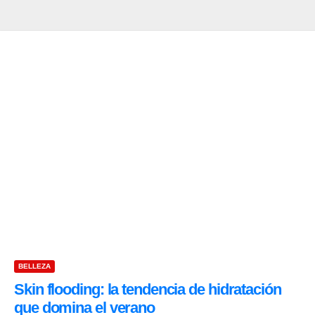
BELLEZA
Skin flooding: la tendencia de hidratación
que domina el verano