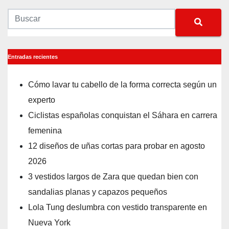
Entradas recientes
Cómo lavar tu cabello de la forma correcta según un
experto
Ciclistas españolas conquistan el Sáhara en carrera
femenina
12 diseños de uñas cortas para probar en agosto
2026
3 vestidos largos de Zara que quedan bien con
sandalias planas y capazos pequeños
Lola Tung deslumbra con vestido transparente en
Nueva York