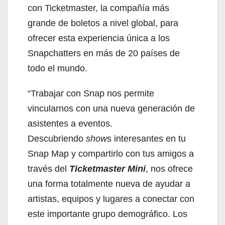
con Ticketmaster, la compañía más
grande de boletos a nivel global, para
ofrecer esta experiencia única a los
Snapchatters en más de 20 países de
todo el mundo.
“Trabajar con Snap nos permite
vincularnos con una nueva generación de
asistentes a eventos.
Descubriendo
show
s interesantes en tu
Snap Map y compartirlo con tus amigos a
través del
Ticketmaster Mini
, nos ofrece
una forma totalmente nueva de ayudar a
artistas, equipos y lugares a conectar con
este importante grupo demográfico. Los