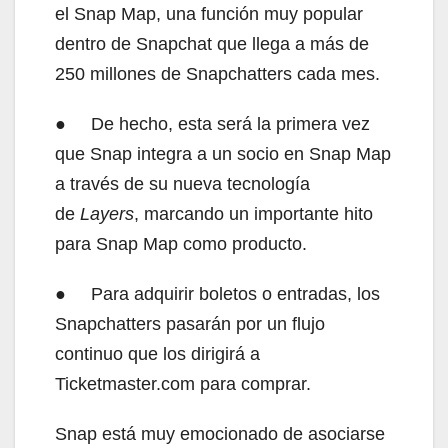
el Snap Map, una función muy popular
dentro de Snapchat que llega a más de
250 millones de Snapchatters cada mes.
● De hecho, esta será la primera vez
que Snap integra a un socio en Snap Map
a través de su nueva tecnología
de
Layers
, marcando un importante hito
para Snap Map como producto.
● Para adquirir boletos o entradas, los
Snapchatters pasarán por un flujo
continuo que los dirigirá a
Ticketmaster.com para comprar.
Snap está muy emocionado de asociarse