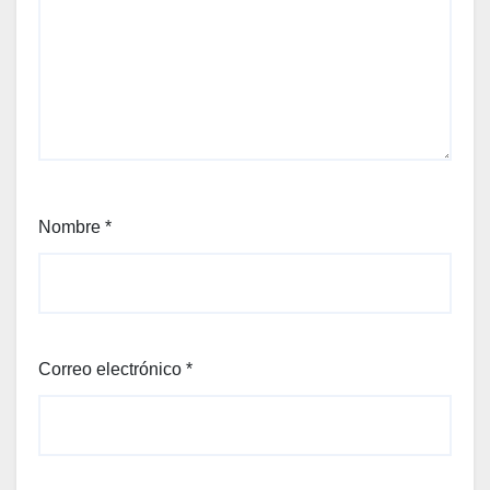
Nombre
*
Correo electrónico
*