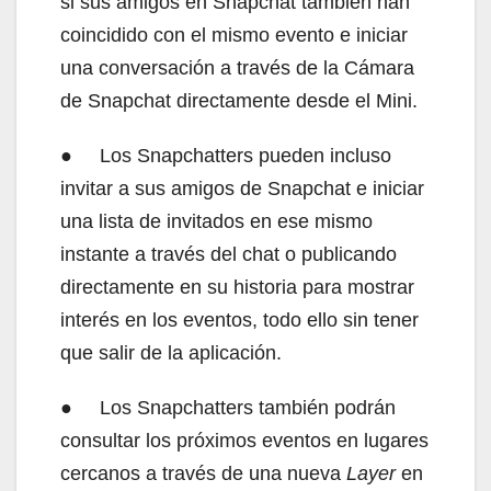
si sus amigos en Snapchat también han
coincidido con el mismo evento e iniciar
una conversación a través de la Cámara
de Snapchat directamente desde el Mini.
● Los Snapchatters pueden incluso
invitar a sus amigos de Snapchat e iniciar
una lista de invitados en ese mismo
instante a través del chat o publicando
directamente en su historia para mostrar
interés en los eventos, todo ello sin tener
que salir de la aplicación.
● Los Snapchatters también podrán
consultar los próximos eventos en lugares
cercanos a través de una nueva
Layer
en