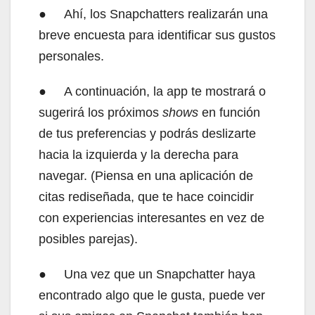
● Ahí, los Snapchatters realizarán una
breve encuesta para identificar sus gustos
personales.
● A continuación, la app te mostrará o
sugerirá los próximos
shows
en función
de tus preferencias y podrás deslizarte
hacia la izquierda y la derecha para
navegar. (Piensa en una aplicación de
citas rediseñada, que te hace coincidir
con experiencias interesantes en vez de
posibles parejas).
● Una vez que un Snapchatter haya
encontrado algo que le gusta, puede ver