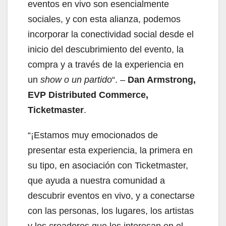
eventos en vivo son esencialmente
sociales, y con esta alianza, podemos
incorporar la conectividad social desde el
inicio del descubrimiento del evento, la
compra y a través de la experiencia en
un
show o un partido
“. –
Dan Armstrong,
EVP Distributed Commerce,
Ticketmaster
.
“¡Estamos muy emocionados de
presentar esta experiencia, la primera en
su tipo, en asociación con Ticketmaster,
que ayuda a nuestra comunidad a
descubrir eventos en vivo, y a conectarse
con las personas, los lugares, los artistas
y los creadores que les interesan en el