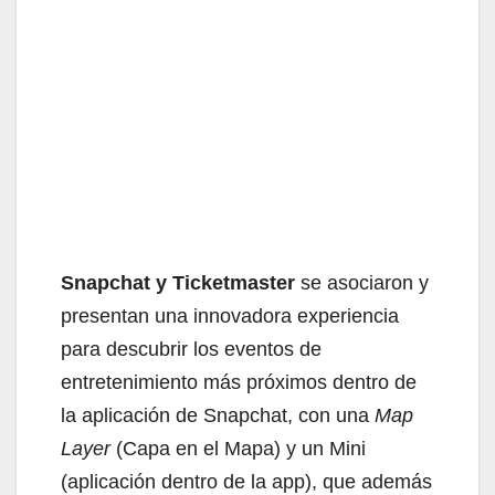
Snapchat y Ticketmaster
se asociaron y
presentan una innovadora experiencia
para descubrir los eventos de
entretenimiento más próximos dentro de
la aplicación de Snapchat, con una
Map
Layer
(Capa en el Mapa) y un Mini
(aplicación dentro de la app), que además