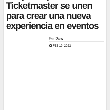
Ticketmaster se unen
para crear una nueva
experiencia en eventos
Por
Dany
FEB 19, 2022