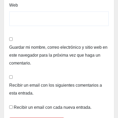
Web
Guardar mi nombre, correo electrónico y sitio web en
este navegador para la próxima vez que haga un
comentario.
Recibir un email con los siguientes comentarios a
esta entrada.
Recibir un email con cada nueva entrada.