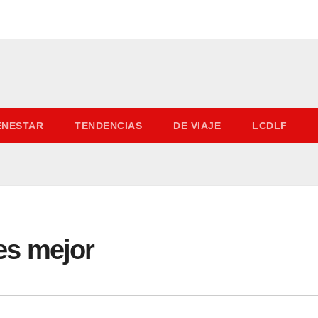
IENESTAR
TENDENCIAS
DE VIAJE
LCDLF
 es mejor