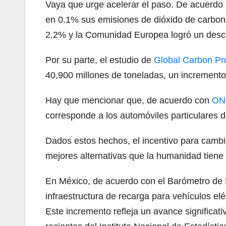
Vaya que urge acelerar el paso. De acuerdo
en 0.1% sus emisiones de dióxido de carbono
2.2% y la Comunidad Europea logró un desc
Por su parte, el estudio de
Global Carbon Pr
40,900 millones de toneladas, un incremento
Hay que mencionar que, de acuerdo con
ONU
corresponde a los automóviles particulares 
Dados estos hechos, el incentivo para cambia
mejores alternativas que la humanidad tiene
En México, de acuerdo con el Barómetro de E
infraestructura de recarga para vehículos e
Este incremento refleja un avance significat