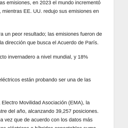
stas emisiones, en 2023 el mundo incrementó
a, mientras EE. UU. redujo sus emisiones en
a un peor resultado; las emisiones fueron de
a dirección que busca el Acuerdo de París.
cto invernadero a nivel mundial, y 18%
eléctricos están probando ser una de las
 Electro Movilidad Asociación (EMA), la
tre del año, alcanzando 39,257 posiciones.
toda vez que de acuerdo con los datos más