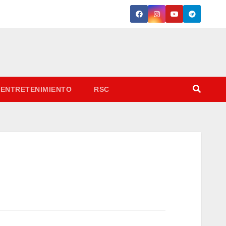
ENTRETENIMIENTO
RSC