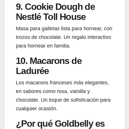
9. Cookie Dough de
Nestlé Toll House
Masa para galletas lista para hornear, con
trozos de chocolate. Un regalo interactivo
para hornear en familia.
10. Macarons de
Ladurée
Los macarons franceses más elegantes,
en sabores como rosa, vainilla y
chocolate. Un toque de sofisticación para
cualquier ocasión.
¿Por qué Goldbelly es