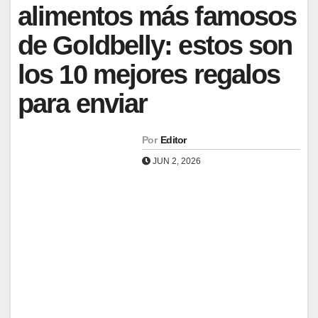
alimentos más famosos
de Goldbelly: estos son
los 10 mejores regalos
para enviar
Por
Editor
JUN 2, 2026