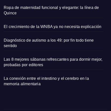
Ropa de maternidad funcional y elegante: la línea de
Quince
El crecimiento de la WNBA ya no necesita explicación
Diagnóstico de autismo a los 49: por fin todo tiene
sentido
Las 8 mejores sábanas refrescantes para dormir mejor,
probadas por editores
La conexión entre el intestino y el cerebro en la
memoria alimentaria