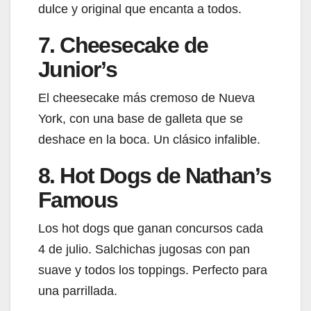
dulce y original que encanta a todos.
7. Cheesecake de
Junior’s
El cheesecake más cremoso de Nueva
York, con una base de galleta que se
deshace en la boca. Un clásico infalible.
8. Hot Dogs de Nathan’s
Famous
Los hot dogs que ganan concursos cada
4 de julio. Salchichas jugosas con pan
suave y todos los toppings. Perfecto para
una parrillada.