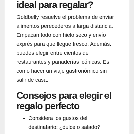
ideal para regalar?
Goldbelly resuelve el problema de enviar
alimentos perecederos a larga distancia.
Empacan todo con hielo seco y envío
exprés para que llegue fresco. Además,
puedes elegir entre cientos de
restaurantes y panaderías icónicas. Es
como hacer un viaje gastronómico sin
salir de casa.
Consejos para elegir el
regalo perfecto
Considera los gustos del
destinatario: ¿dulce o salado?