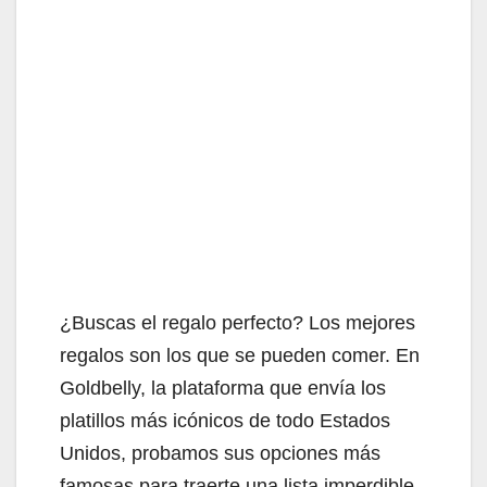
¿Buscas el regalo perfecto? Los mejores
regalos son los que se pueden comer. En
Goldbelly, la plataforma que envía los
platillos más icónicos de todo Estados
Unidos, probamos sus opciones más
famosas para traerte una lista imperdible.