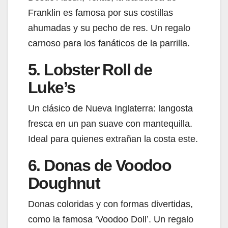
Franklin es famosa por sus costillas
ahumadas y su pecho de res. Un regalo
carnoso para los fanáticos de la parrilla.
5. Lobster Roll de
Luke’s
Un clásico de Nueva Inglaterra: langosta
fresca en un pan suave con mantequilla.
Ideal para quienes extrañan la costa este.
6. Donas de Voodoo
Doughnut
Donas coloridas y con formas divertidas,
como la famosa ‘Voodoo Doll’. Un regalo