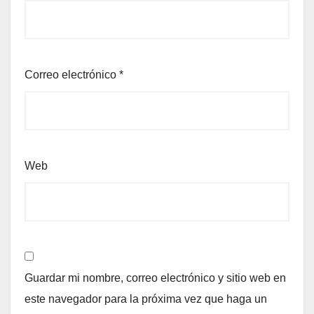
Correo electrónico
*
Web
Guardar mi nombre, correo electrónico y sitio web en
este navegador para la próxima vez que haga un