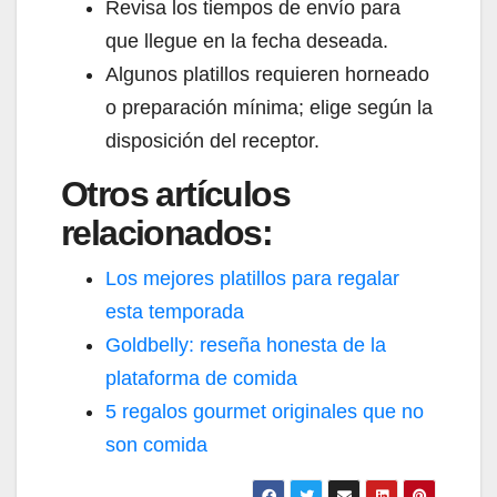
Revisa los tiempos de envío para
que llegue en la fecha deseada.
Algunos platillos requieren horneado
o preparación mínima; elige según la
disposición del receptor.
Otros artículos
relacionados:
Los mejores platillos para regalar
esta temporada
Goldbelly: reseña honesta de la
plataforma de comida
5 regalos gourmet originales que no
son comida