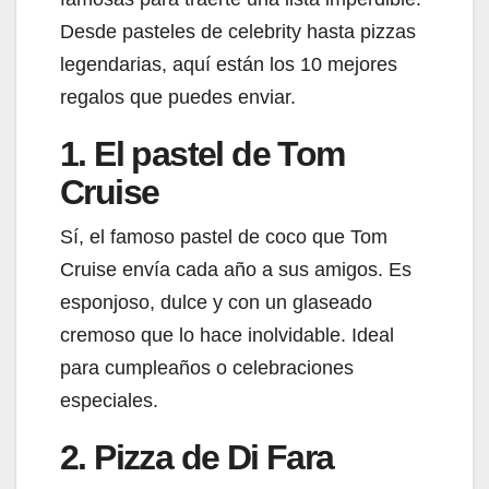
Desde pasteles de celebrity hasta pizzas
legendarias, aquí están los 10 mejores
regalos que puedes enviar.
1. El pastel de Tom
Cruise
Sí, el famoso pastel de coco que Tom
Cruise envía cada año a sus amigos. Es
esponjoso, dulce y con un glaseado
cremoso que lo hace inolvidable. Ideal
para cumpleaños o celebraciones
especiales.
2. Pizza de Di Fara