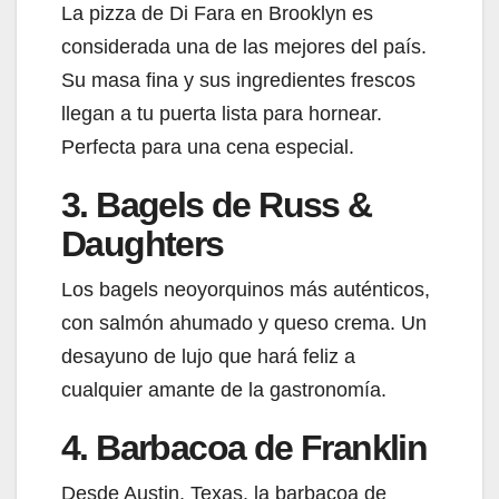
La pizza de Di Fara en Brooklyn es
considerada una de las mejores del país.
Su masa fina y sus ingredientes frescos
llegan a tu puerta lista para hornear.
Perfecta para una cena especial.
3. Bagels de Russ &
Daughters
Los bagels neoyorquinos más auténticos,
con salmón ahumado y queso crema. Un
desayuno de lujo que hará feliz a
cualquier amante de la gastronomía.
4. Barbacoa de Franklin
Desde Austin, Texas, la barbacoa de