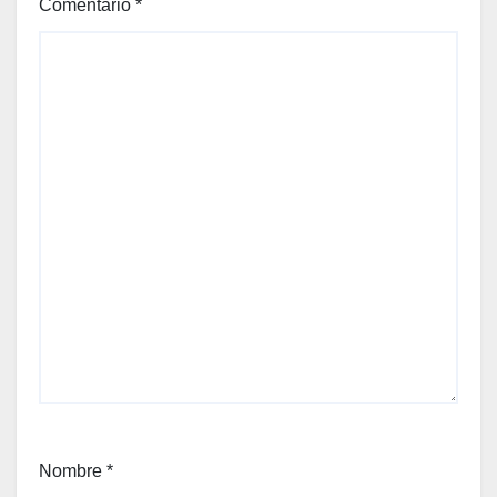
Comentario
*
Nombre
*