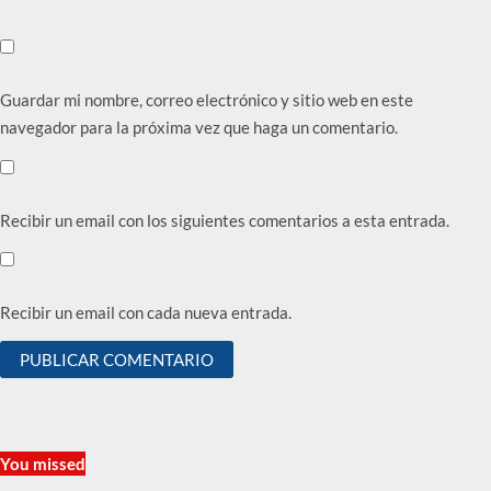
Guardar mi nombre, correo electrónico y sitio web en este
navegador para la próxima vez que haga un comentario.
Recibir un email con los siguientes comentarios a esta entrada.
Recibir un email con cada nueva entrada.
You missed