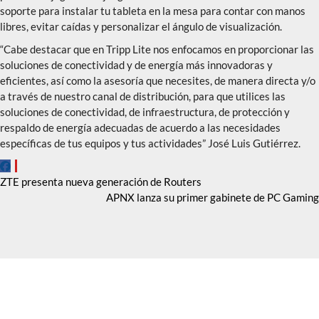
soporte para instalar tu tableta en la mesa para contar con manos
libres, evitar caídas y personalizar el ángulo de visualización.
“Cabe destacar que en Tripp Lite nos enfocamos en proporcionar las
soluciones de conectividad y de energía más innovadoras y
eficientes, así como la asesoría que necesites, de manera directa y/o
a través de nuestro canal de distribución, para que utilices las
soluciones de conectividad, de infraestructura, de protección y
respaldo de energía adecuadas de acuerdo a las necesidades
específicas de tus equipos y tus actividades” José Luis Gutiérrez.
Navegación
ZTE presenta nueva generación de Routers
APNX lanza su primer gabinete de PC Gaming
de
entradas