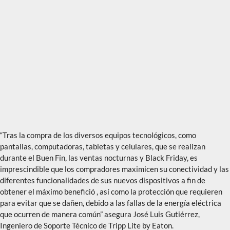
“Tras la compra de los diversos equipos tecnológicos, como
pantallas, computadoras, tabletas y celulares, que se realizan
durante el Buen Fin, las ventas nocturnas y Black Friday, es
imprescindible que los compradores maximicen su conectividad y las
diferentes funcionalidades de sus nuevos dispositivos a fin de
obtener el máximo benefició , así como la protección que requieren
para evitar que se dañen, debido a las fallas de la energía eléctrica
que ocurren de manera común” asegura José Luis Gutiérrez,
Ingeniero de Soporte Técnico de Tripp Lite by Eaton.