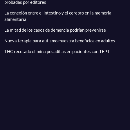
probadas por editores
La conexión entre el intestino y el cerebro en la memoria
alimentaria
La mitad de los casos de demencia podrían prevenirse
Nueva terapia para autismo muestra beneficios en adultos
THC recetado elimina pesadillas en pacientes con TEPT