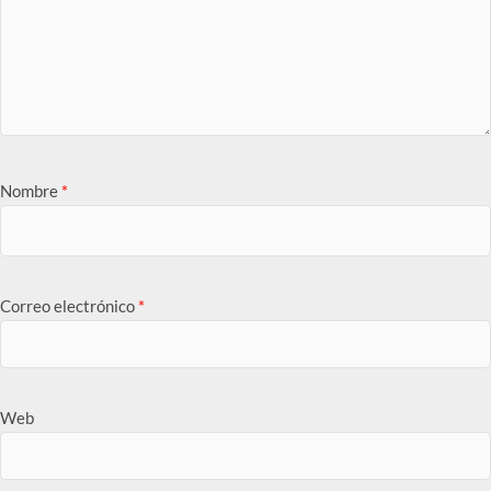
Nombre
*
Correo electrónico
*
Web