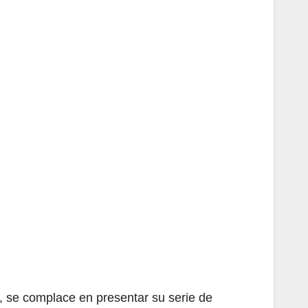
, se complace en presentar su serie de