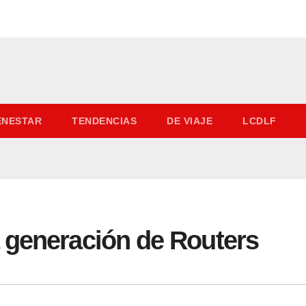
IENESTAR
TENDENCIAS
DE VIAJE
LCDLF
 generación de Routers