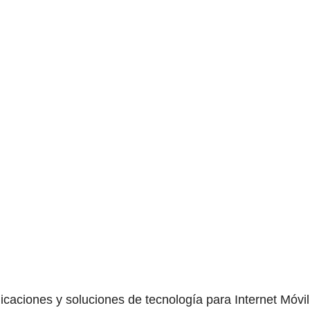
icaciones y soluciones de tecnología para Internet Móvil