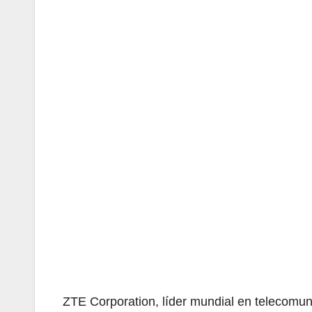
ZTE Corporation, líder mundial en telecomun