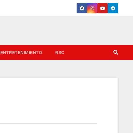
ENTRETENIMIENTO
RSC