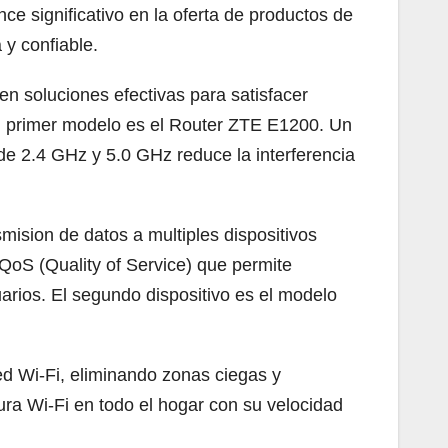
 significativo en la oferta de productos de
y confiable.
en soluciones efectivas para satisfacer
el primer modelo es el Router ZTE E1200. Un
de 2.4 GHz y 5.0 GHz reduce la interferencia
mision de datos a multiples dispositivos
QoS (Quality of Service) que permite
suarios. El segundo dispositivo es el modelo
ed Wi-Fi, eliminando zonas ciegas y
ra Wi-Fi en todo el hogar con su velocidad