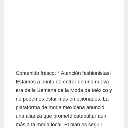
Contenido fresco: “¡Atención fashionistas!
Estamos a punto de entrar en una nueva
era de la Semana de la Moda de México y
no podemos estar más emocionados. La
plataforma de moda mexicana anunció
una alianza que promete catapultar aún
más a la moda local. El plan es seguir