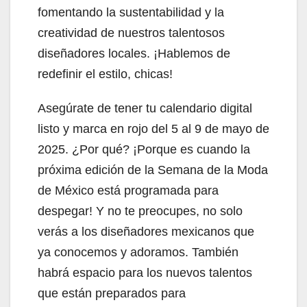
fomentando la sustentabilidad y la
creatividad de nuestros talentosos
diseñadores locales. ¡Hablemos de
redefinir el estilo, chicas!
Asegúrate de tener tu calendario digital
listo y marca en rojo del 5 al 9 de mayo de
2025. ¿Por qué? ¡Porque es cuando la
próxima edición de la Semana de la Moda
de México está programada para
despegar! Y no te preocupes, no solo
verás a los diseñadores mexicanos que
ya conocemos y adoramos. También
habrá espacio para los nuevos talentos
que están preparados para