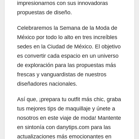
impresionarnos con sus innovadoras
propuestas de diseño.
Celebraremos la Semana de la Moda de
México por todo lo alto en tres increíbles
sedes en la Ciudad de México. El objetivo
es convertir cada espacio en un universo
de exploración para las propuestas más
frescas y vanguardistas de nuestros
diseñadores nacionales.
Así que, ¡prepara tu outfit más chic, graba
tus mejores tips de maquillaje y únete a
nosotros en este viaje de moda! Mantente
en sintonía con danytips.com para las
actualizaciones más emocionantes en