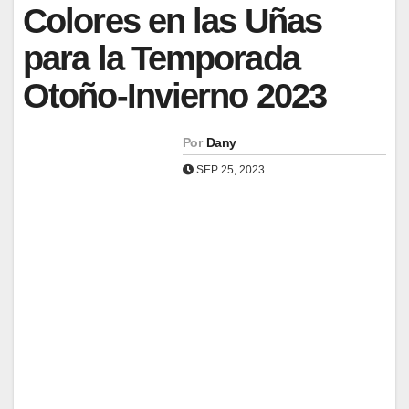
Colores en las Uñas
para la Temporada
Otoño-Invierno 2023
Por
Dany
SEP 25, 2023