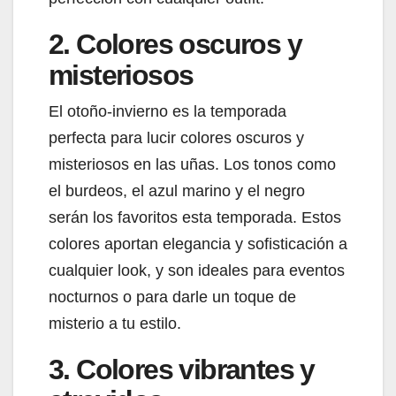
2. Colores oscuros y
misteriosos
El otoño-invierno es la temporada
perfecta para lucir colores oscuros y
misteriosos en las uñas. Los tonos como
el burdeos, el azul marino y el negro
serán los favoritos esta temporada. Estos
colores aportan elegancia y sofisticación a
cualquier look, y son ideales para eventos
nocturnos o para darle un toque de
misterio a tu estilo.
3. Colores vibrantes y