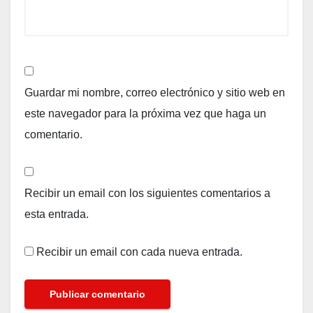
Guardar mi nombre, correo electrónico y sitio web en
este navegador para la próxima vez que haga un
comentario.
Recibir un email con los siguientes comentarios a
esta entrada.
Recibir un email con cada nueva entrada.