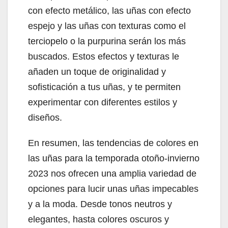
con efecto metálico, las uñas con efecto
espejo y las uñas con texturas como el
terciopelo o la purpurina serán los más
buscados. Estos efectos y texturas le
añaden un toque de originalidad y
sofisticación a tus uñas, y te permiten
experimentar con diferentes estilos y
diseños.
En resumen, las tendencias de colores en
las uñas para la temporada otoño-invierno
2023 nos ofrecen una amplia variedad de
opciones para lucir unas uñas impecables
y a la moda. Desde tonos neutros y
elegantes, hasta colores oscuros y