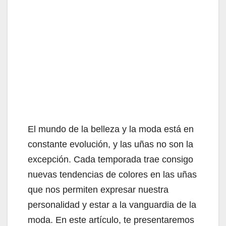
El mundo de la belleza y la moda está en
constante evolución, y las uñas no son la
excepción. Cada temporada trae consigo
nuevas tendencias de colores en las uñas
que nos permiten expresar nuestra
personalidad y estar a la vanguardia de la
moda. En este artículo, te presentaremos