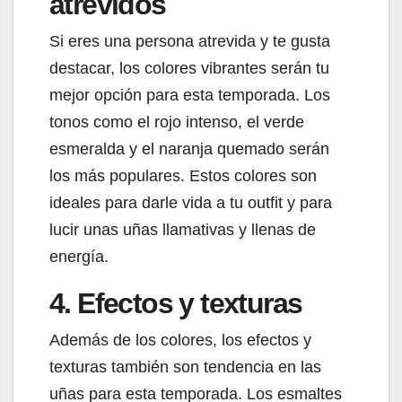
atrevidos
Si eres una persona atrevida y te gusta
destacar, los colores vibrantes serán tu
mejor opción para esta temporada. Los
tonos como el rojo intenso, el verde
esmeralda y el naranja quemado serán
los más populares. Estos colores son
ideales para darle vida a tu outfit y para
lucir unas uñas llamativas y llenas de
energía.
4. Efectos y texturas
Además de los colores, los efectos y
texturas también son tendencia en las
uñas para esta temporada. Los esmaltes