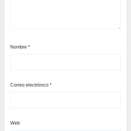
Nombre
*
Correo electrónico
*
Web