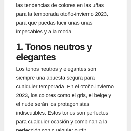
las tendencias de colores en las uñas
para la temporada otoño-invierno 2023,
para que puedas lucir unas uñas
impecables y a la moda.
1. Tonos neutros y
elegantes
Los tonos neutros y elegantes son
siempre una apuesta segura para
cualquier temporada. En el otoño-invierno
2023, los colores como el gris, el beige y
el nude serán los protagonistas
indiscutibles. Estos tonos son perfectos
para cualquier ocasión y combinan a la
perfección con cualquier outfit.