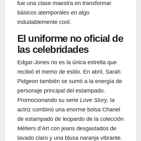
fue una clase maestra en transformar
básicos atemporales en algo
indudablemente cool.
El uniforme no oficial de
las celebridades
Edgar-Jones no es la única estrella que
recibió el memo de estilo. En abril, Sarah
Pidgeon también se sumó a la energía de
personaje principal del estampado.
Promocionando su serie
Love Story
, la
actriz combinó una enorme bolsa Chanel
de estampado de leopardo de la colección
Métiers d’Art con jeans desgastados de
lavado claro y una blusa naranja vibrante.