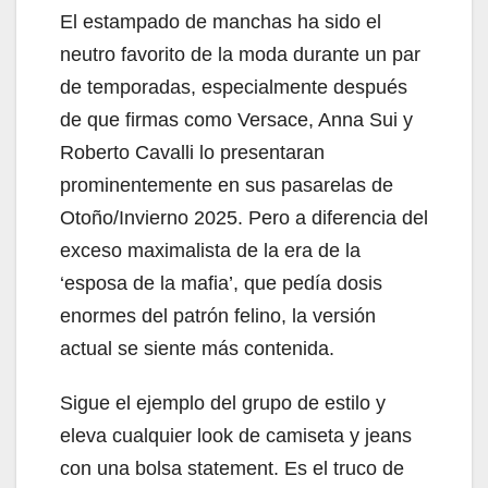
El estampado de manchas ha sido el
neutro favorito de la moda durante un par
de temporadas, especialmente después
de que firmas como Versace, Anna Sui y
Roberto Cavalli lo presentaran
prominentemente en sus pasarelas de
Otoño/Invierno 2025. Pero a diferencia del
exceso maximalista de la era de la
‘esposa de la mafia’, que pedía dosis
enormes del patrón felino, la versión
actual se siente más contenida.
Sigue el ejemplo del grupo de estilo y
eleva cualquier look de camiseta y jeans
con una bolsa statement. Es el truco de