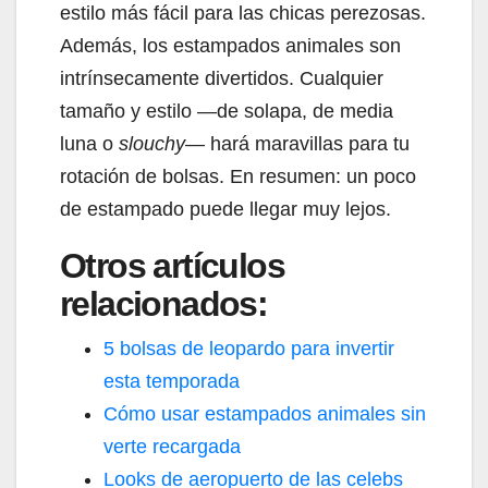
estilo más fácil para las chicas perezosas.
Además, los estampados animales son
intrínsecamente divertidos. Cualquier
tamaño y estilo —de solapa, de media
luna o
slouchy
— hará maravillas para tu
rotación de bolsas. En resumen: un poco
de estampado puede llegar muy lejos.
Otros artículos
relacionados:
5 bolsas de leopardo para invertir
esta temporada
Cómo usar estampados animales sin
verte recargada
Looks de aeropuerto de las celebs