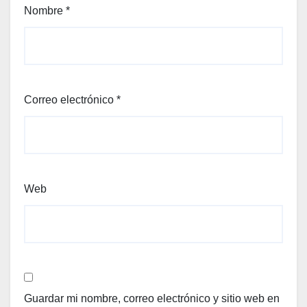
Nombre
*
Correo electrónico
*
Web
Guardar mi nombre, correo electrónico y sitio web en