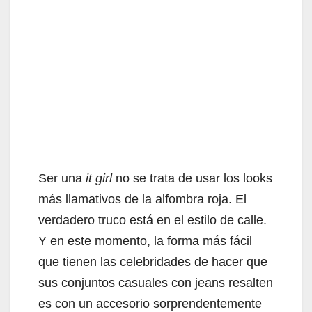
Ser una
it girl
no se trata de usar los looks
más llamativos de la alfombra roja. El
verdadero truco está en el estilo de calle.
Y en este momento, la forma más fácil
que tienen las celebridades de hacer que
sus conjuntos casuales con jeans resalten
es con un accesorio sorprendentemente