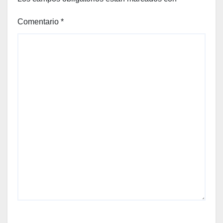
Comentario
*