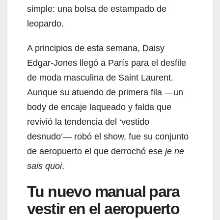
simple: una bolsa de estampado de
leopardo.
A principios de esta semana, Daisy
Edgar-Jones llegó a París para el desfile
de moda masculina de Saint Laurent.
Aunque su atuendo de primera fila —un
body de encaje laqueado y falda que
revivió la tendencia del ‘vestido
desnudo’— robó el show, fue su conjunto
de aeropuerto el que derrochó ese
je ne
sais quoi
.
Tu nuevo manual para
vestir en el aeropuerto