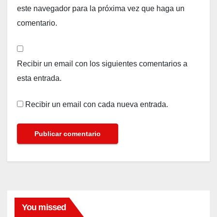
este navegador para la próxima vez que haga un
comentario.
Recibir un email con los siguientes comentarios a
esta entrada.
Recibir un email con cada nueva entrada.
You missed