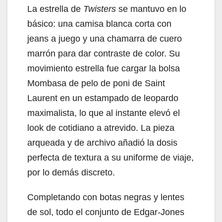
La estrella de
Twisters
se mantuvo en lo
básico: una camisa blanca corta con
jeans a juego y una chamarra de cuero
marrón para dar contraste de color. Su
movimiento estrella fue cargar la bolsa
Mombasa de pelo de poni de Saint
Laurent en un estampado de leopardo
maximalista, lo que al instante elevó el
look de cotidiano a atrevido. La pieza
arqueada y de archivo añadió la dosis
perfecta de textura a su uniforme de viaje,
por lo demás discreto.
Completando con botas negras y lentes
de sol, todo el conjunto de Edgar-Jones