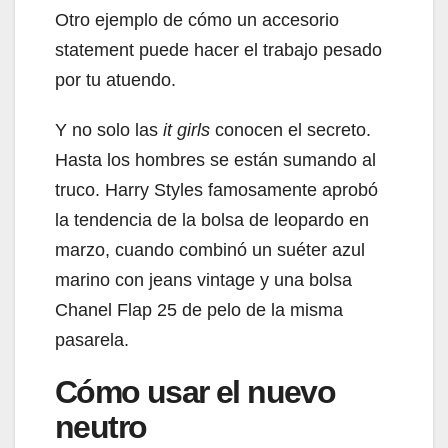
Otro ejemplo de cómo un accesorio
statement puede hacer el trabajo pesado
por tu atuendo.
Y no solo las
it girls
conocen el secreto.
Hasta los hombres se están sumando al
truco. Harry Styles famosamente aprobó
la tendencia de la bolsa de leopardo en
marzo, cuando combinó un suéter azul
marino con jeans vintage y una bolsa
Chanel Flap 25 de pelo de la misma
pasarela.
Cómo usar el nuevo
neutro