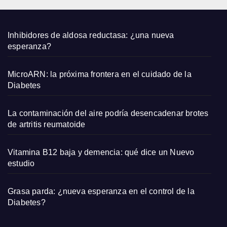
2026
Inhibidores de aldosa reductasa: ¿una nueva
esperanza?
MicroARN: la próxima frontera en el cuidado de la
Diabetes
La contaminación del aire podría desencadenar brotes
de artritis reumatoide
Vitamina B12 baja y demencia: qué dice un Nuevo
estudio
Grasa parda: ¿nueva esperanza en el control de la
Diabetes?