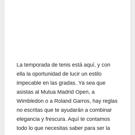
La temporada de tenis está aquí, y con
ella la oportunidad de lucir un estilo
impecable en las gradas. Ya sea que
asistas al Mutua Madrid Open, a
Wimbledon o a Roland Garros, hay reglas
no escritas que te ayudarán a combinar
elegancia y frescura. Aquí te contamos
todo lo que necesitas saber para ser la