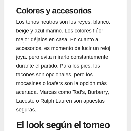
Colores y accesorios
Los tonos neutros son los reyes: blanco,
beige y azul marino. Los colores flúor
mejor déjalos en casa. En cuanto a
accesorios, es momento de lucir un reloj
joya, pero evita mirarlo constantemente
durante el partido. Para los pies, los
tacones son opcionales, pero los
mocasines o loafers son la opción más
acertada. Marcas como Tod’s, Burberry,
Lacoste o Ralph Lauren son apuestas
seguras.
El look según el torneo