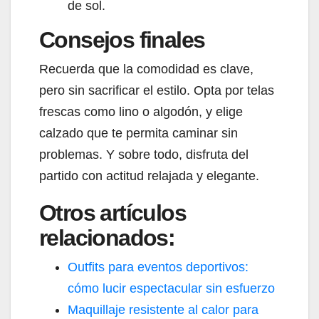
de sol.
Consejos finales
Recuerda que la comodidad es clave,
pero sin sacrificar el estilo. Opta por telas
frescas como lino o algodón, y elige
calzado que te permita caminar sin
problemas. Y sobre todo, disfruta del
partido con actitud relajada y elegante.
Otros artículos
relacionados:
Outfits para eventos deportivos:
cómo lucir espectacular sin esfuerzo
Maquillaje resistente al calor para