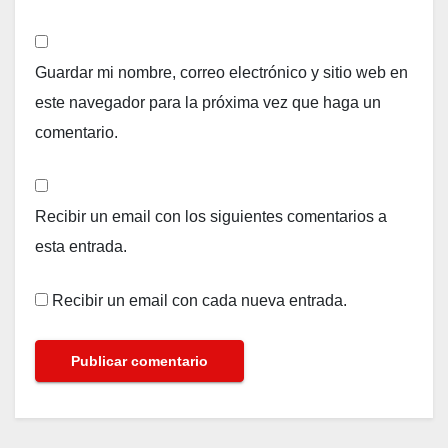
Guardar mi nombre, correo electrónico y sitio web en
este navegador para la próxima vez que haga un
comentario.
Recibir un email con los siguientes comentarios a
esta entrada.
Recibir un email con cada nueva entrada.