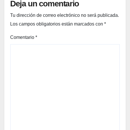
Deja un comentario
Tu dirección de correo electrónico no será publicada.
Los campos obligatorios están marcados con
*
Comentario
*