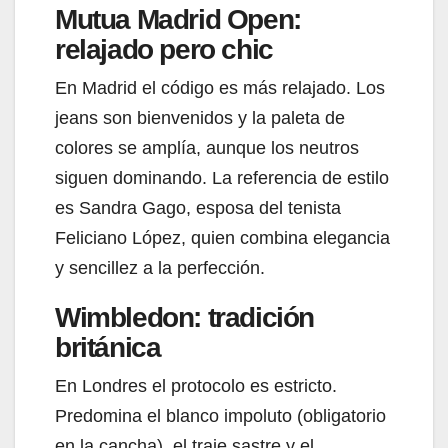
Mutua Madrid Open:
relajado pero chic
En Madrid el código es más relajado. Los
jeans son bienvenidos y la paleta de
colores se amplía, aunque los neutros
siguen dominando. La referencia de estilo
es Sandra Gago, esposa del tenista
Feliciano López, quien combina elegancia
y sencillez a la perfección.
Wimbledon: tradición
británica
En Londres el protocolo es estricto.
Predomina el blanco impoluto (obligatorio
en la cancha), el traje sastre y el