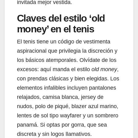
invitada mejor vestida.
Claves del estilo ‘old
money’ en el tenis
El tenis tiene un código de vestimenta
aspiracional que privilegia la discreción y
los básicos atemporales. Olvídate de los
excesos: aquí manda el estilo
old money
,
con prendas clásicas y bien elegidas. Los
elementos infalibles incluyen pantalones
relajados, camisa blanca, jersey de
nudos, polo de piqué, blazer azul marino,
lentes de sol tipo wayfarer y un sombrero
panamá. Si optas por gorra, que sea
discreta y sin logos llamativos.