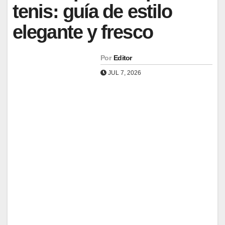
tenis: guía de estilo
elegante y fresco
Por
Editor
JUL 7, 2026