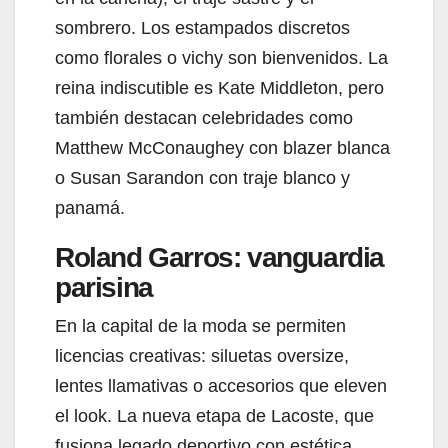
sombrero. Los estampados discretos
como florales o vichy son bienvenidos. La
reina indiscutible es Kate Middleton, pero
también destacan celebridades como
Matthew McConaughey con blazer blanca
o Susan Sarandon con traje blanco y
panamá.
Roland Garros: vanguardia
parisina
En la capital de la moda se permiten
licencias creativas: siluetas oversize,
lentes llamativas o accesorios que eleven
el look. La nueva etapa de Lacoste, que
fusiona legado deportivo con estética