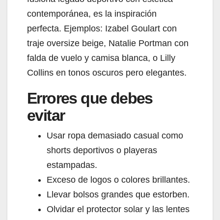
contemporánea, es la inspiración
perfecta. Ejemplos: Izabel Goulart con
traje oversize beige, Natalie Portman con
falda de vuelo y camisa blanca, o Lilly
Collins en tonos oscuros pero elegantes.
Errores que debes
evitar
Usar ropa demasiado casual como
shorts deportivos o playeras
estampadas.
Exceso de logos o colores brillantes.
Llevar bolsos grandes que estorben.
Olvidar el protector solar y las lentes