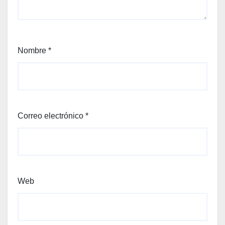
Nombre
*
Correo electrónico
*
Web