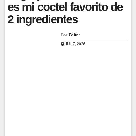
es mi coctel favorito de
2 ingredientes
Por
Editor
JUL 7, 2026