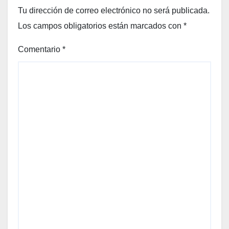
Tu dirección de correo electrónico no será publicada.
Los campos obligatorios están marcados con
*
Comentario
*