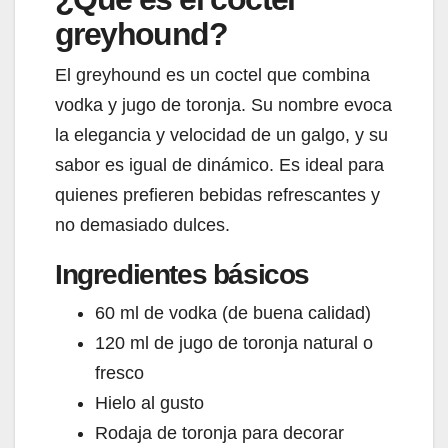
greyhound?
El greyhound es un coctel que combina
vodka y jugo de toronja. Su nombre evoca
la elegancia y velocidad de un galgo, y su
sabor es igual de dinámico. Es ideal para
quienes prefieren bebidas refrescantes y
no demasiado dulces.
Ingredientes básicos
60 ml de vodka (de buena calidad)
120 ml de jugo de toronja natural o
fresco
Hielo al gusto
Rodaja de toronja para decorar