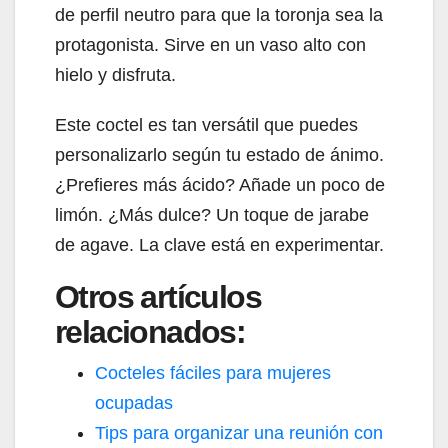
de perfil neutro para que la toronja sea la
protagonista. Sirve en un vaso alto con
hielo y disfruta.
Este coctel es tan versátil que puedes
personalizarlo según tu estado de ánimo.
¿Prefieres más ácido? Añade un poco de
limón. ¿Más dulce? Un toque de jarabe
de agave. La clave está en experimentar.
Otros artículos
relacionados:
Cocteles fáciles para mujeres
ocupadas
Tips para organizar una reunión con