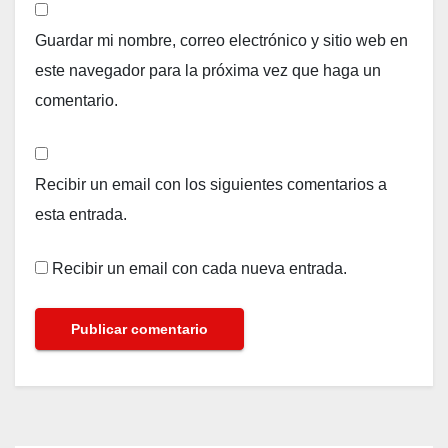
Guardar mi nombre, correo electrónico y sitio web en
este navegador para la próxima vez que haga un
comentario.
Recibir un email con los siguientes comentarios a
esta entrada.
Recibir un email con cada nueva entrada.