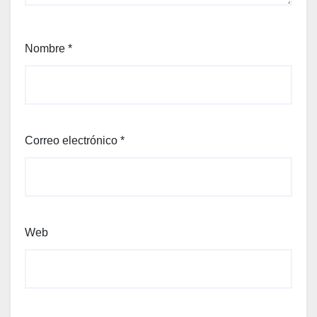
Nombre
*
Correo electrónico
*
Web