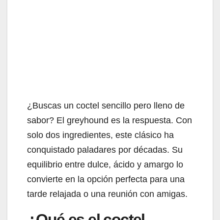
¿Buscas un coctel sencillo pero lleno de
sabor? El greyhound es la respuesta. Con
solo dos ingredientes, este clásico ha
conquistado paladares por décadas. Su
equilibrio entre dulce, ácido y amargo lo
convierte en la opción perfecta para una
tarde relajada o una reunión con amigas.
¿Qué es el coctel