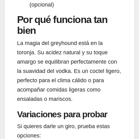
(opcional)
Por qué funciona tan
bien
La magia del greyhound está en la
toronja. Su acidez natural y su toque
amargo se equilibran perfectamente con
la suavidad del vodka. Es un coctel ligero,
perfecto para el clima cálido o para
acompañar comidas ligeras como
ensaladas o mariscos.
Variaciones para probar
Si quieres darle un giro, prueba estas
opciones: