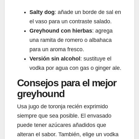
Salty dog
: añade un borde de sal en
el vaso para un contraste salado.
Greyhound con hierbas
: agrega
una ramita de romero o albahaca
para un aroma fresco.
Versión sin alcohol
: sustituye el
vodka por agua con gas o ginger ale.
Consejos para el mejor
greyhound
Usa jugo de toronja recién exprimido
siempre que sea posible. El envasado
puede tener azúcares añadidos que
alteran el sabor. También, elige un vodka