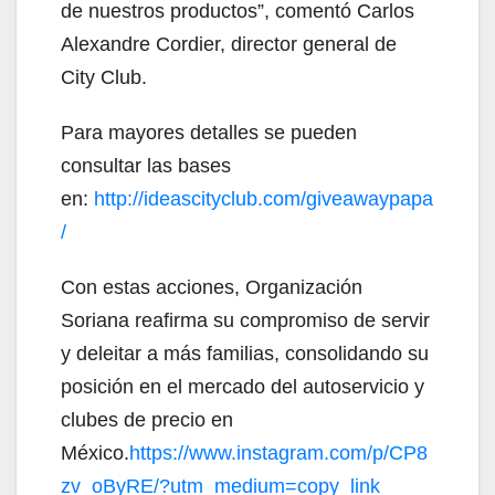
de nuestros productos”, comentó Carlos
Alexandre Cordier, director general de
City Club.
Para mayores detalles se pueden
consultar las bases
en:
http://ideascityclub.com/giveawaypapa
/
Con estas acciones, Organización
Soriana reafirma su compromiso de servir
y deleitar a más familias, consolidando su
posición en el mercado del autoservicio y
clubes de precio en
México.
https://www.instagram.com/p/CP8
zv_oByRE/?utm_medium=copy_link