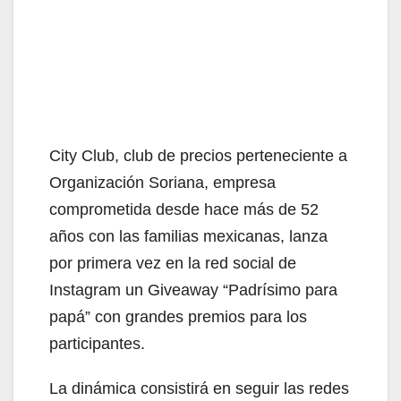
City Club, club de precios perteneciente a
Organización Soriana, empresa
comprometida desde hace más de 52
años con las familias mexicanas, lanza
por primera vez en la red social de
Instagram un Giveaway “Padrísimo para
papá” con grandes premios para los
participantes.
La dinámica consistirá en seguir las redes