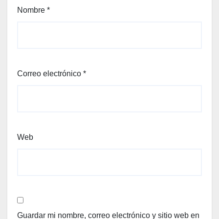
Nombre
*
Correo electrónico
*
Web
Guardar mi nombre, correo electrónico y sitio web en