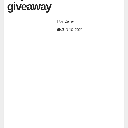
giveaway
Por
Dany
JUN 10, 2021