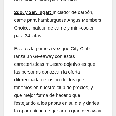
2do. y 3er. lugar:
Iniciador de carbón,
carne para hamburguesa Angus Members
Choice, maletín de carne y mini-cooler
para 24 latas.
Esta es la primera vez que City Club
lanza un Giveaway con estas
características “nuestro objetivo es que
las personas conozcan la oferta
diferenciada de los productos que
tenemos en nuestro club de precios, y
que mejor forma de hacerlo que
festejando a los papás en su día y darles
la oportunidad de ganar un gran giveaway