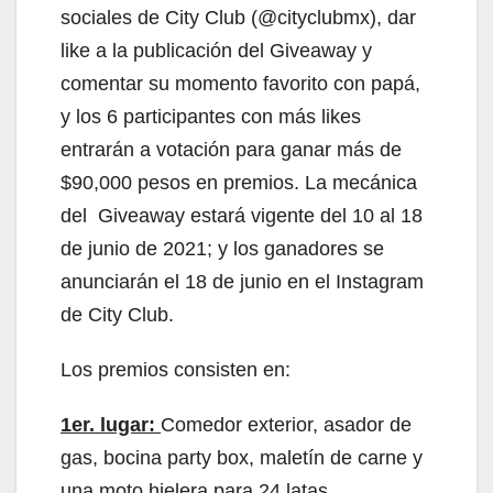
sociales de City Club (@cityclubmx), dar
like a la publicación del Giveaway y
comentar su momento favorito con papá,
y los 6 participantes con más likes
entrarán a votación para ganar más de
$90,000 pesos en premios. La mecánica
del Giveaway estará vigente del 10 al 18
de junio de 2021; y los ganadores se
anunciarán el 18 de junio en el Instagram
de City Club.
Los premios consisten en:
1er. lugar:
Comedor exterior, asador de
gas, bocina party box, maletín de carne y
una moto hielera para 24 latas.