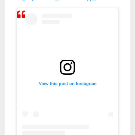
View this post on Instagram