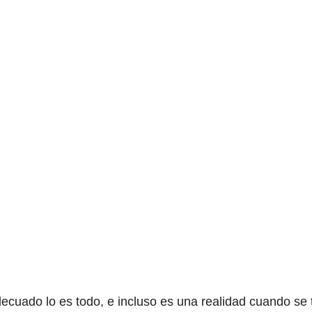
cuado lo es todo, e incluso es una realidad cuando se t