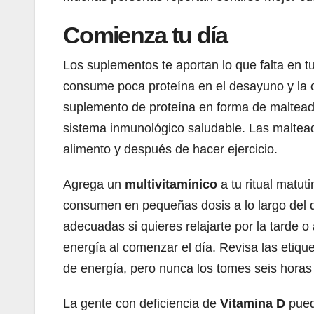
Comienza tu día
Los suplementos te aportan lo que falta en 
consume poca proteína en el desayuno y la
suplemento de proteína en forma de malteada.
sistema inmunológico saludable. Las maltead
alimento y después de hacer ejercicio.
Agrega un
multivitamínico
a tu ritual matu
consumen en pequeñas dosis a lo largo del 
adecuadas si quieres relajarte por la tarde 
energía al comenzar el día. Revisa las etiqu
de energía, pero nunca los tomes seis horas 
La gente con deficiencia de
Vitamina D
puede