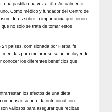
 una pastilla una vez al día. Actualmente,
ayuno. Como médico y fundador del Centro de
onsumidores sobre la importancia que tienen
 que no solo se trata de tomar estos
e 24 países, comisionada por Herbalife
uen medidas para mejorar su salud, incluyendo
r conocer los diferentes beneficios que
rarrestan los efectos de una dieta
compensar su pérdida nutricional con
 son valiosos para asegurar que recibas