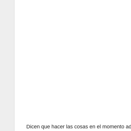
Dicen que hacer las cosas en el momento ade