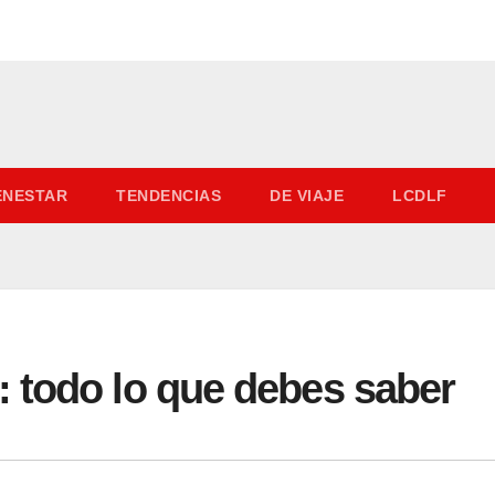
IENESTAR
TENDENCIAS
DE VIAJE
LCDLF
 todo lo que debes saber