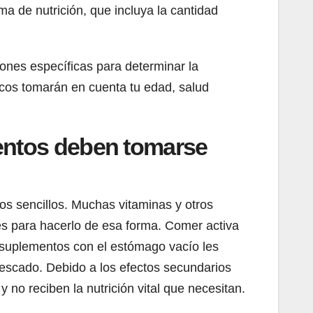
a de nutrición, que incluya la cantidad
ones específicas para determinar la
cos tomarán en cuenta tu edad, salud
mentos deben tomarse
s sencillos. Muchas vitaminas y otros
s para hacerlo de esa forma. Comer activa
 suplementos con el estómago vacío les
 pescado. Debido a los efectos secundarios
o reciben la nutrición vital que necesitan.