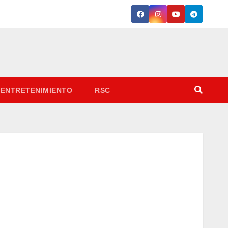
ENTRETENIMIENTO
RSC