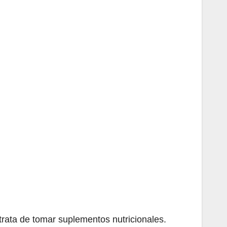
rata de tomar suplementos nutricionales.