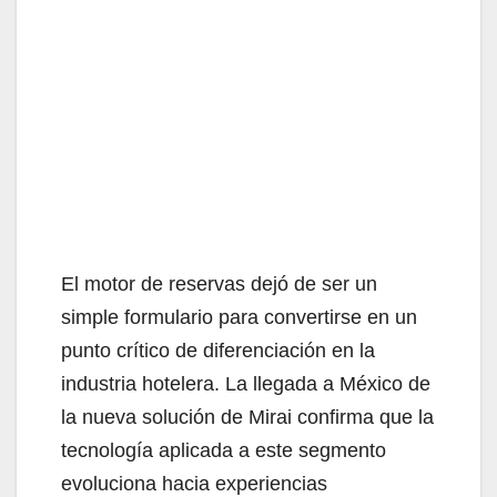
El motor de reservas dejó de ser un
simple formulario para convertirse en un
punto crítico de diferenciación en la
industria hotelera. La llegada a México de
la nueva solución de Mirai confirma que la
tecnología aplicada a este segmento
evoluciona hacia experiencias