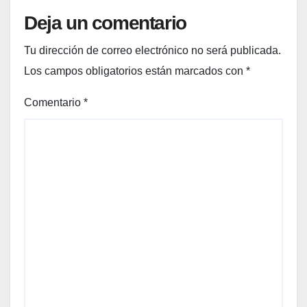
Deja un comentario
Tu dirección de correo electrónico no será publicada.
Los campos obligatorios están marcados con
*
Comentario
*