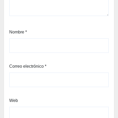
Nombre
*
Correo electrónico
*
Web