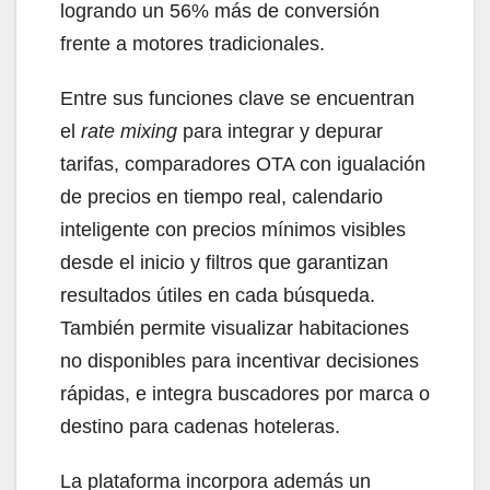
logrando un 56% más de conversión
frente a motores tradicionales.
Entre sus funciones clave se encuentran
el
rate mixing
para integrar y depurar
tarifas, comparadores OTA con igualación
de precios en tiempo real, calendario
inteligente con precios mínimos visibles
desde el inicio y filtros que garantizan
resultados útiles en cada búsqueda.
También permite visualizar habitaciones
no disponibles para incentivar decisiones
rápidas, e integra buscadores por marca o
destino para cadenas hoteleras.
La plataforma incorpora además un