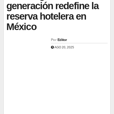
generación redefine la
reserva hotelera en
México
Por
Editor
AGO 20, 2025