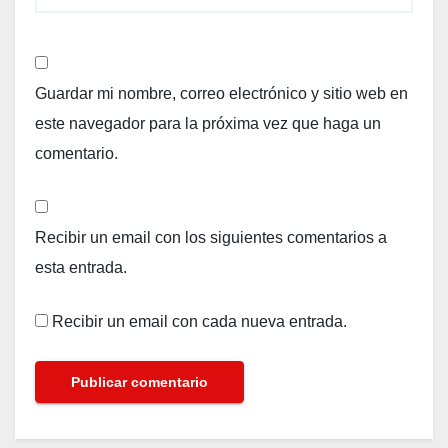
Guardar mi nombre, correo electrónico y sitio web en
este navegador para la próxima vez que haga un
comentario.
Recibir un email con los siguientes comentarios a
esta entrada.
Recibir un email con cada nueva entrada.