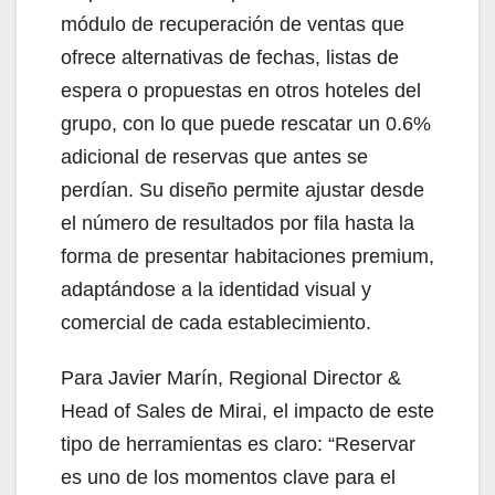
módulo de recuperación de ventas que
ofrece alternativas de fechas, listas de
espera o propuestas en otros hoteles del
grupo, con lo que puede rescatar un 0.6%
adicional de reservas que antes se
perdían. Su diseño permite ajustar desde
el número de resultados por fila hasta la
forma de presentar habitaciones premium,
adaptándose a la identidad visual y
comercial de cada establecimiento.
Para Javier Marín, Regional Director &
Head of Sales de Mirai, el impacto de este
tipo de herramientas es claro: “Reservar
es uno de los momentos clave para el