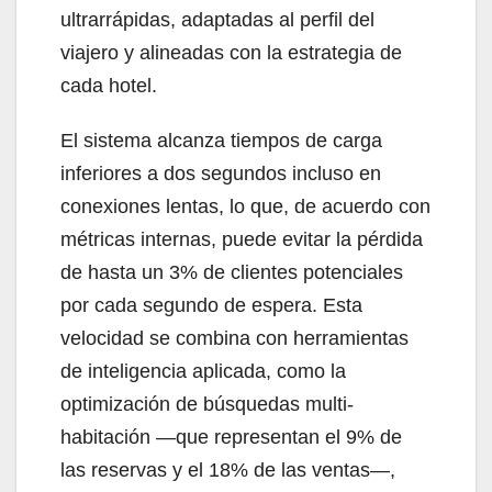
ultrarrápidas, adaptadas al perfil del
viajero y alineadas con la estrategia de
cada hotel.
El sistema alcanza tiempos de carga
inferiores a dos segundos incluso en
conexiones lentas, lo que, de acuerdo con
métricas internas, puede evitar la pérdida
de hasta un 3% de clientes potenciales
por cada segundo de espera. Esta
velocidad se combina con herramientas
de inteligencia aplicada, como la
optimización de búsquedas multi-
habitación —que representan el 9% de
las reservas y el 18% de las ventas—,