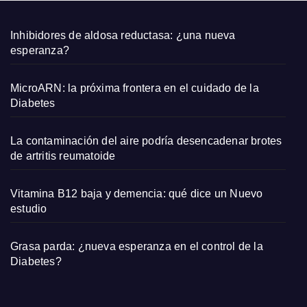
Inhibidores de aldosa reductasa: ¿una nueva
esperanza?
MicroARN: la próxima frontera en el cuidado de la
Diabetes
La contaminación del aire podría desencadenar brotes
de artritis reumatoide
Vitamina B12 baja y demencia: qué dice un Nuevo
estudio
Grasa parda: ¿nueva esperanza en el control de la
Diabetes?