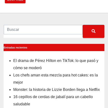
Entradas recientes
El drama de Pérez Hilton en TikTok: lo que pasó y
cómo se moderó
Los chefs aman esta mezcla para hot cakes: es la
mejor
Monster: la historia de Lizzie Borden llega a Netflix
16 cepillos de cerdas de jabalí para un cabello
saludable