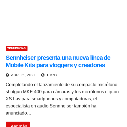
TENDENCIAS
Sennheiser presenta una nueva línea de
Mobile Kits para vloggers y creadores
ABR 15, 2021
DANY
Completando el lanzamiento de su compacto micrófono
shotgun MKE 400 para cámaras y los micrófonos clip-on
XS Lav para smartphones y computadoras, el
especialista en audio Sennheiser también ha
anunciado…
Leer más