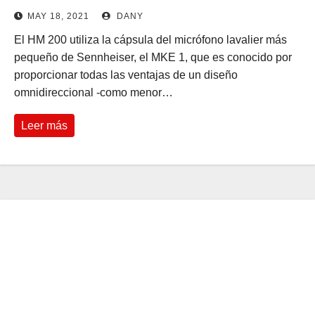
MAY 18, 2021
DANY
El HM 200 utiliza la cápsula del micrófono lavalier más
pequeño de Sennheiser, el MKE 1, que es conocido por
proporcionar todas las ventajas de un diseño
omnidireccional -como menor…
Leer más