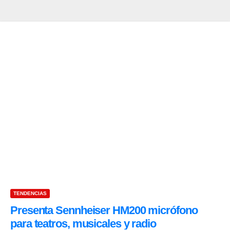
TENDENCIAS
Presenta Sennheiser HM200 micrófono
para teatros, musicales y radio