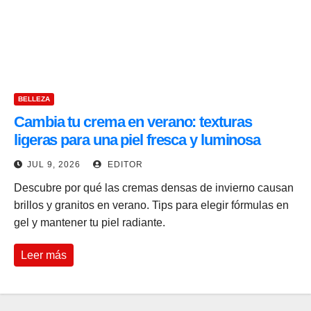
BELLEZA
Cambia tu crema en verano: texturas
ligeras para una piel fresca y luminosa
JUL 9, 2026
EDITOR
Descubre por qué las cremas densas de invierno causan
brillos y granitos en verano. Tips para elegir fórmulas en
gel y mantener tu piel radiante.
Leer más