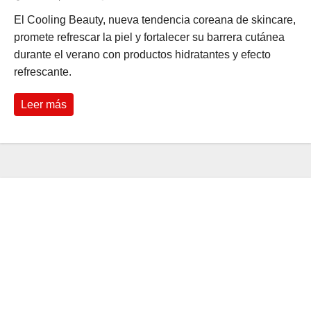
El Cooling Beauty, nueva tendencia coreana de skincare,
promete refrescar la piel y fortalecer su barrera cutánea
durante el verano con productos hidratantes y efecto
refrescante.
Leer más