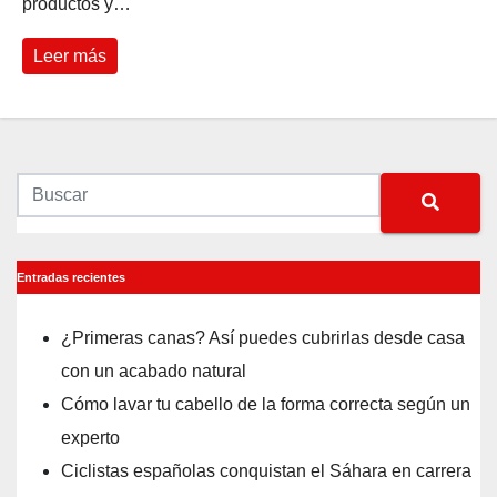
productos y…
Leer más
Entradas recientes
¿Primeras canas? Así puedes cubrirlas desde casa
con un acabado natural
Cómo lavar tu cabello de la forma correcta según un
experto
Ciclistas españolas conquistan el Sáhara en carrera