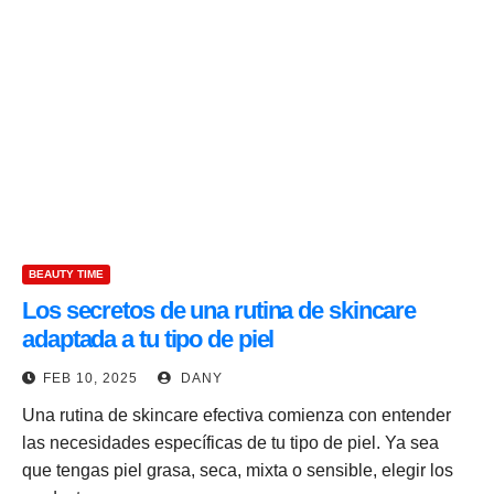
BEAUTY TIME
Los secretos de una rutina de skincare
adaptada a tu tipo de piel
FEB 10, 2025
DANY
Una rutina de skincare efectiva comienza con entender
las necesidades específicas de tu tipo de piel. Ya sea
que tengas piel grasa, seca, mixta o sensible, elegir los