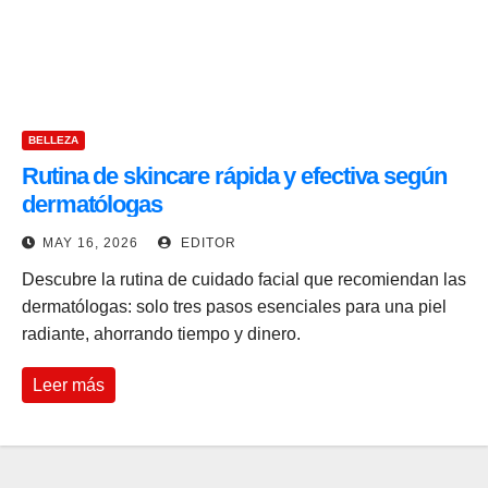
BELLEZA
Rutina de skincare rápida y efectiva según
dermatólogas
MAY 16, 2026
EDITOR
Descubre la rutina de cuidado facial que recomiendan las
dermatólogas: solo tres pasos esenciales para una piel
radiante, ahorrando tiempo y dinero.
Leer más