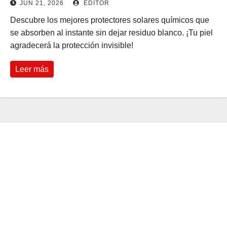
JUN 21, 2026
EDITOR
Descubre los mejores protectores solares químicos que
se absorben al instante sin dejar residuo blanco. ¡Tu piel
agradecerá la protección invisible!
Leer más