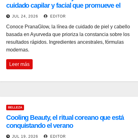
cuidado capilar y facial que promueve el
bienestar
JUL 24, 2026
EDITOR
Conoce PranaGlow, la línea de cuidado de piel y cabello
basada en Ayurveda que prioriza la constancia sobre los
resultados rápidos. Ingredientes ancestrales, fórmulas
modernas.
Leer más
BELLEZA
Cooling Beauty, el ritual coreano que está
conquistando el verano
JUL 19, 2026
EDITOR