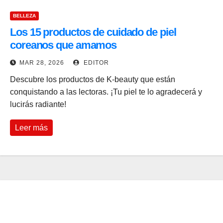
BELLEZA
Los 15 productos de cuidado de piel
coreanos que amamos
MAR 28, 2026
EDITOR
Descubre los productos de K-beauty que están
conquistando a las lectoras. ¡Tu piel te lo agradecerá y
lucirás radiante!
Leer más