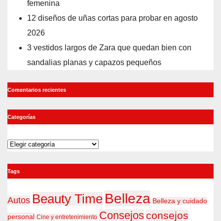
femenina
12 diseños de uñas cortas para probar en agosto
2026
3 vestidos largos de Zara que quedan bien con
sandalias planas y capazos pequeños
Comentarios recientes
Categorías
Categorías
Tags
Belleza
Beauty Time
Autos
Belleza y cuidado
Consejos
consejos
personal
Cine y entretenimiento