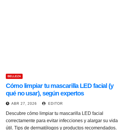
BELLEZA
Cómo limpiar tu mascarilla LED facial (y
qué no usar), según expertos
ABR 27, 2026
EDITOR
Descubre cómo limpiar tu mascarilla LED facial
correctamente para evitar infecciones y alargar su vida
útil. Tips de dermatólogos y productos recomendados.