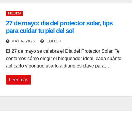
BELLEZA
27 de mayo: día del protector solar, tips
para cuidar tu piel del sol
MAY 6, 2026
EDITOR
El 27 de mayo se celebra el Día del Protector Solar. Te
contamos cómo elegir el bloqueador ideal, cada cuánto
aplicarlo y por qué usarlo a diario es clave para…
Leer más