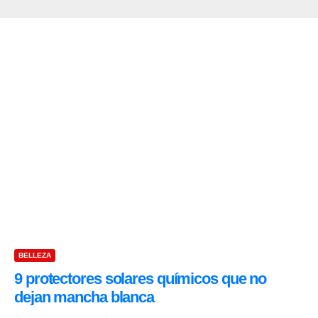
BELLEZA
9 protectores solares químicos que no
dejan mancha blanca