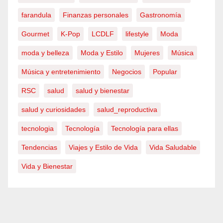
farandula
Finanzas personales
Gastronomía
Gourmet
K-Pop
LCDLF
lifestyle
Moda
moda y belleza
Moda y Estilo
Mujeres
Música
Música y entretenimiento
Negocios
Popular
RSC
salud
salud y bienestar
salud y curiosidades
salud_reproductiva
tecnologia
Tecnología
Tecnología para ellas
Tendencias
Viajes y Estilo de Vida
Vida Saludable
Vida y Bienestar