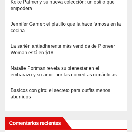
Keke Palmer y su nueva colección: un estilo que
empodera
Jennifer Garner: el platillo que la hace famosa en la
cocina
La sartén antiadherente más vendida de Pioneer
Woman está en $18
Natalie Portman revela su bienestar en el
embarazo y su amor por las comedias románticas
Basicos con giro: el secreto para outfits menos
aburridos
Comentarios recientes