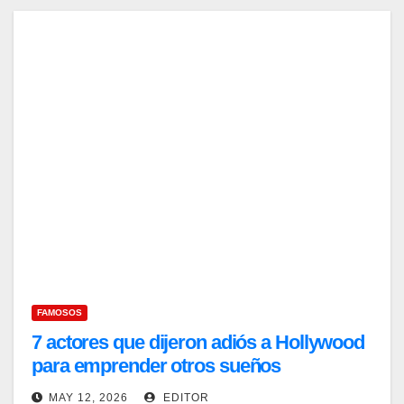
FAMOSOS
7 actores que dijeron adiós a Hollywood
para emprender otros sueños
MAY 12, 2026
EDITOR