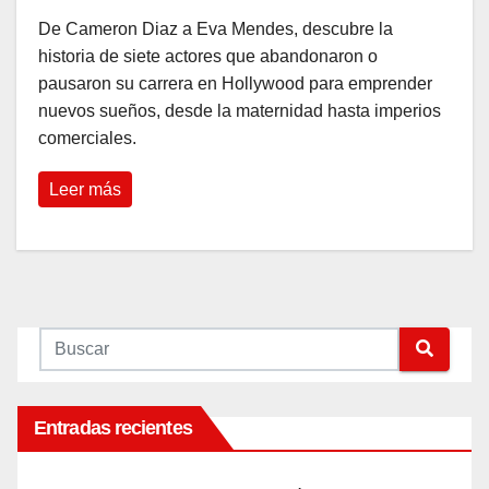
De Cameron Diaz a Eva Mendes, descubre la
historia de siete actores que abandonaron o
pausaron su carrera en Hollywood para emprender
nuevos sueños, desde la maternidad hasta imperios
comerciales.
Leer más
Entradas recientes