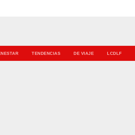
IENESTAR
TENDENCIAS
DE VIAJE
LCDLF