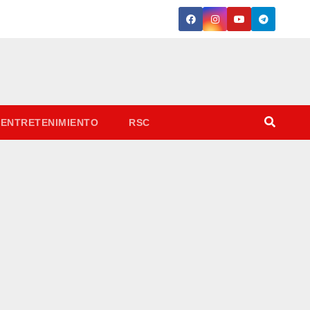
ENTRETENIMIENTO
RSC