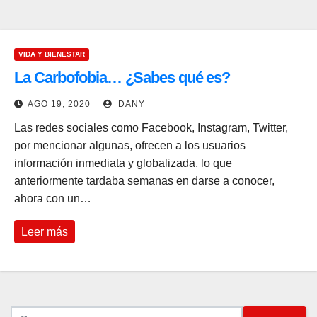
VIDA Y BIENESTAR
La Carbofobia… ¿Sabes qué es?
AGO 19, 2020
DANY
Las redes sociales como Facebook, Instagram, Twitter,
por mencionar algunas, ofrecen a los usuarios
información inmediata y globalizada, lo que
anteriormente tardaba semanas en darse a conocer,
ahora con un…
Leer más