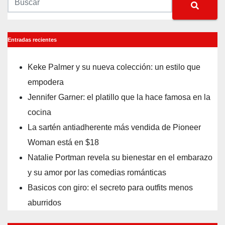
Entradas recientes
Keke Palmer y su nueva colección: un estilo que
empodera
Jennifer Garner: el platillo que la hace famosa en la
cocina
La sartén antiadherente más vendida de Pioneer
Woman está en $18
Natalie Portman revela su bienestar en el embarazo
y su amor por las comedias románticas
Basicos con giro: el secreto para outfits menos
aburridos