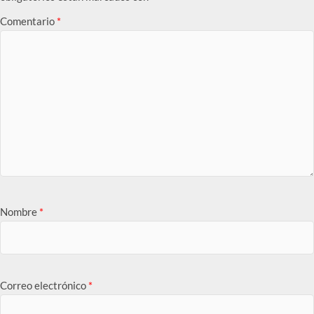
Comentario
*
Nombre
*
Correo electrónico
*