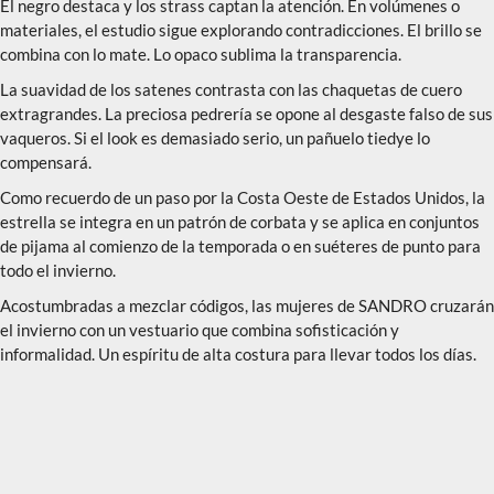
El negro destaca y los strass captan la atención. En volúmenes o
materiales, el estudio sigue explorando contradicciones. El brillo se
combina con lo mate. Lo opaco sublima la transparencia.
La suavidad de los satenes contrasta con las chaquetas de cuero
extragrandes. La preciosa pedrería se opone al desgaste falso de sus
vaqueros. Si el look es demasiado serio, un pañuelo tiedye lo
compensará.
Como recuerdo de un paso por la Costa Oeste de Estados Unidos, la
estrella se integra en un patrón de corbata y se aplica en conjuntos
de pijama al comienzo de la temporada o en suéteres de punto para
todo el invierno.
Acostumbradas a mezclar códigos, las mujeres de SANDRO cruzarán
el invierno con un vestuario que combina sofisticación y
informalidad. Un espíritu de alta costura para llevar todos los días.