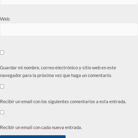
Web
Guardar mi nombre, correo electrónico y sitio web en este
navegador para la próxima vez que haga un comentario.
Recibir un email con los siguientes comentarios a esta entrada.
Recibir un email con cada nueva entrada.