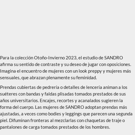
Para la colección Otoño-Invierno 2023, el estudio de SANDRO
afirma su sentido de contraste y su deseo de jugar con oposiciones.
Imagina el encuentro de mujeres con un look preppy y mujeres más
sensuales, que abrazan plenamente su feminidad.
Prendas cubiertas de pedrería o detalles de lencería animan a los
suéteres con bandas y faldas plisadas tomados prestados de sus
años universitarios. Encajes, recortes y acanalados sugieren la
forma del cuerpo. Las mujeres de SANDRO adoptan prendas más
ajustadas, a veces como bodies y leggings que parecen una segunda
piel. Difuminan fronteras al mezclarlas con chaquetas de traje o
pantalones de carga tomados prestados de los hombres.