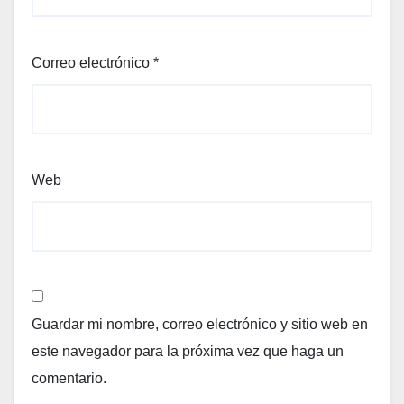
Correo electrónico
*
Web
Guardar mi nombre, correo electrónico y sitio web en
este navegador para la próxima vez que haga un
comentario.