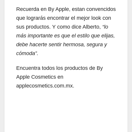
Recuerda en By Apple, estan convencidos
que lograrás encontrar el mejor look con
sus productos. Y como dice Alberto,
“lo
más importante es que el estilo que elijas,
debe hacerte sentir hermosa, segura y
cómoda”.
Encuentra todos los productos de By
Apple Cosmetics en
applecosmetics.com.mx.