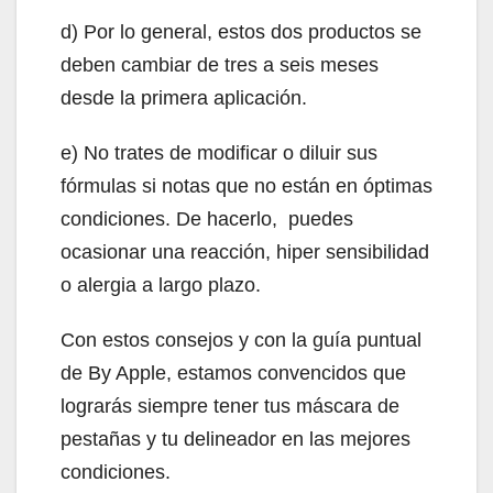
d) Por lo general, estos dos productos se
deben cambiar de tres a seis meses
desde la primera aplicación.
e) No trates de modificar o diluir sus
fórmulas si notas que no están en óptimas
condiciones. De hacerlo, puedes
ocasionar una reacción, hiper sensibilidad
o alergia a largo plazo.
Con estos consejos y con la guía puntual
de By Apple, estamos convencidos que
lograrás siempre tener tus máscara de
pestañas y tu delineador en las mejores
condiciones.