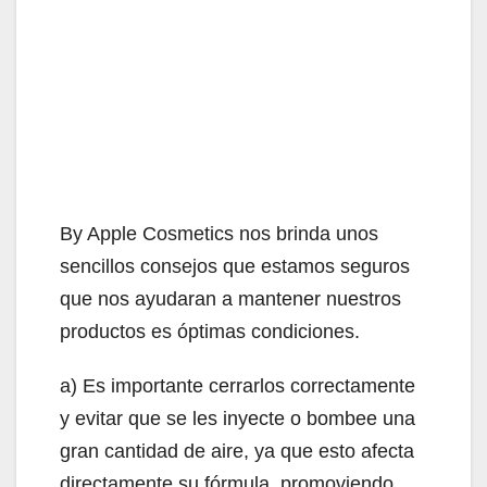
By Apple Cosmetics nos brinda unos
sencillos consejos que estamos seguros
que nos ayudaran a mantener nuestros
productos es óptimas condiciones.
a) Es importante cerrarlos correctamente
y evitar que se les inyecte o bombee una
gran cantidad de aire, ya que esto afecta
directamente su fórmula, promoviendo