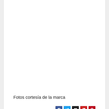
Fotos cortesía de la marca