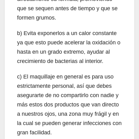
que se sequen antes de tiempo y que se
formen grumos.
b) Evita exponerlos a un calor constante
ya que esto puede acelerar la oxidación o
hasta en un grado extremo, ayudar al
crecimiento de bacterias al interior.
c) El maquillaje en general es para uso
estrictamente personal, así que debes
asegurarte de no compartirlo con nadie y
más estos dos productos que van directo
a nuestros ojos, una zona muy frágil y en
la cual se pueden generar infecciones con
gran facilidad.