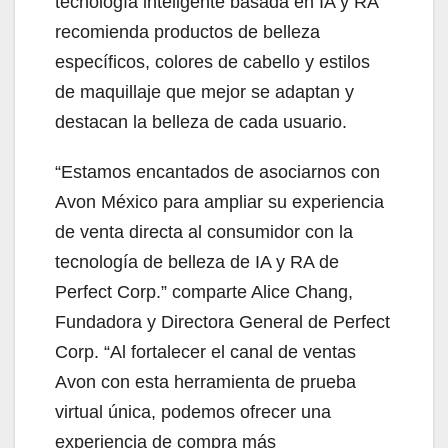
tecnología inteligente basada en IA y RA
recomienda productos de belleza
específicos, colores de cabello y estilos
de maquillaje que mejor se adaptan y
destacan la belleza de cada usuario.
“Estamos encantados de asociarnos con
Avon México para ampliar su experiencia
de venta directa al consumidor con la
tecnología de belleza de IA y RA de
Perfect Corp.” comparte Alice Chang,
Fundadora y Directora General de Perfect
Corp. “Al fortalecer el canal de ventas
Avon con esta herramienta de prueba
virtual única, podemos ofrecer una
experiencia de compra más