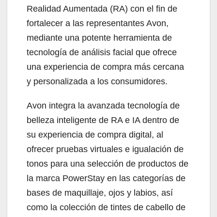
Realidad Aumentada (RA) con el fin de
fortalecer a las representantes Avon,
mediante una potente herramienta de
tecnología de análisis facial que ofrece
una experiencia de compra más cercana
y personalizada a los consumidores.
Avon integra la avanzada tecnología de
belleza inteligente de RA e IA dentro de
su experiencia de compra digital, al
ofrecer pruebas virtuales e igualación de
tonos para una selección de productos de
la marca PowerStay en las categorías de
bases de maquillaje, ojos y labios, así
como la colección de tintes de cabello de