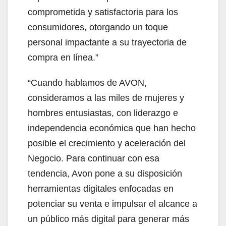
comprometida y satisfactoria para los
consumidores, otorgando un toque
personal impactante a su trayectoria de
compra en línea.”
“Cuando hablamos de AVON,
consideramos a las miles de mujeres y
hombres entusiastas, con liderazgo e
independencia económica que han hecho
posible el crecimiento y aceleración del
Negocio. Para continuar con esa
tendencia, Avon pone a su disposición
herramientas digitales enfocadas en
potenciar su venta e impulsar el alcance a
un público más digital para generar más