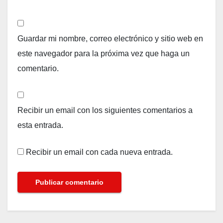
Guardar mi nombre, correo electrónico y sitio web en
este navegador para la próxima vez que haga un
comentario.
Recibir un email con los siguientes comentarios a
esta entrada.
Recibir un email con cada nueva entrada.