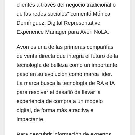
clientes a través del negocio tradicional o
de las redes sociales” comentó Mónica
Domínguez, Digital Representative
Experience Manager para Avon NoLA.
Avon es una de las primeras compañías
de venta directa que integra el futuro de la
tecnología de belleza como un importante
paso en su evolución como marca líder.
La marca busca la tecnología de RA e IA
para resolver el desafió de llevar la
experiencia de compra a un modelo
digital, de forma más atractiva e
impactante.
Para descubrir información de expertos