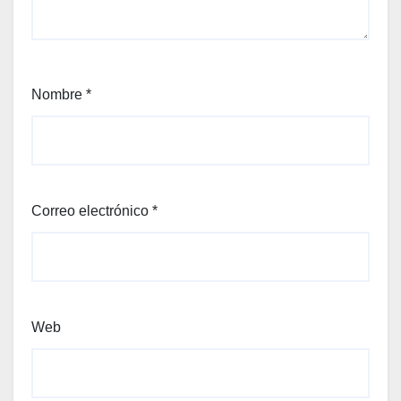
Nombre
*
Correo electrónico
*
Web