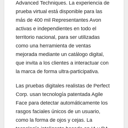
Advanced Techniques. La experiencia de
prueba virtual está disponible para las
más de 400 mil Representantes Avon
activas e independientes en todo el
territorio nacional, para ser utilizadas
como una herramienta de ventas
mejorada mediante un catálogo digital,
que invita a los clientes a interactuar con
la marca de forma ultra-participativa.
Las pruebas digitales realistas de Perfect
Corp. usan tecnología patentada Agile
Face para detectar automáticamente los
rasgos faciales únicos de un usuario,
como la forma de ojos y cejas. La