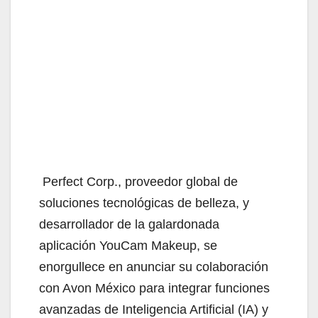
Perfect Corp., proveedor global de
soluciones tecnológicas de belleza, y
desarrollador de la galardonada
aplicación YouCam Makeup, se
enorgullece en anunciar su colaboración
con Avon México para integrar funciones
avanzadas de Inteligencia Artificial (IA) y